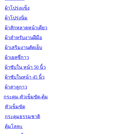
ผ้าโปร่งแข็ง
ผ้าโปร่งนิ่ม
ผ้าสักหลาดหน้าเดียว
ผ้าสำหรับงานฝีมือ
ผ้าเสริมงานตัดเย็บ
ผ้าเยลซี่กาว
ผ้าซับใน หน้า 50 นิ้ว
ผ้าซับในหน้า 45 นิ้ว
ผ้าสาลูกาว
กระดุม-หัวเข็มขัด-ตุ้ม
หัวเข็มขัด
กระดุมธรรมชาติ
ตุ้มโลหะ