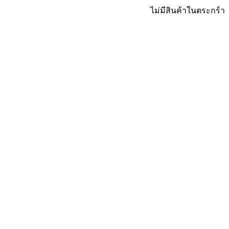
ไม่มีสินค้าในตระกร้า