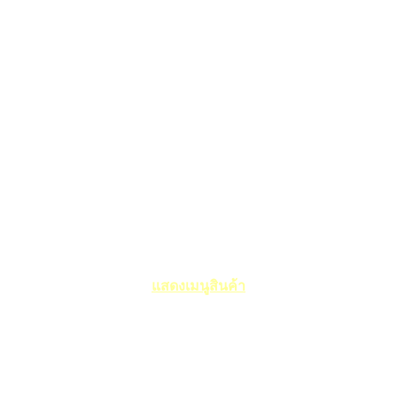
แสดงเมนูสินค้า