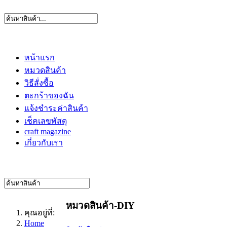
หน้าแรก
หมวดสินค้า
วิธีสั่งซื้อ
ตะกร้าของฉัน
แจ้งชำระค่าสินค้า
เช็คเลขพัสดุ
craft magazine
เกี่ยวกับเรา
หมวดสินค้า-DIY
คุณอยู่ที่:
Home