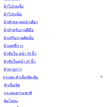
ผ้าโปร่งแข็ง
ผ้าโปร่งนิ่ม
ผ้าสักหลาดหน้าเดียว
ผ้าสำหรับงานฝีมือ
ผ้าเสริมงานตัดเย็บ
ผ้าเยลซี่กาว
ผ้าซับใน หน้า 50 นิ้ว
ผ้าซับในหน้า 45 นิ้ว
ผ้าสาลูกาว
กระดุม-หัวเข็มขัด-ตุ้ม
หัวเข็มขัด
กระดุมธรรมชาติ
ตุ้มโลหะ