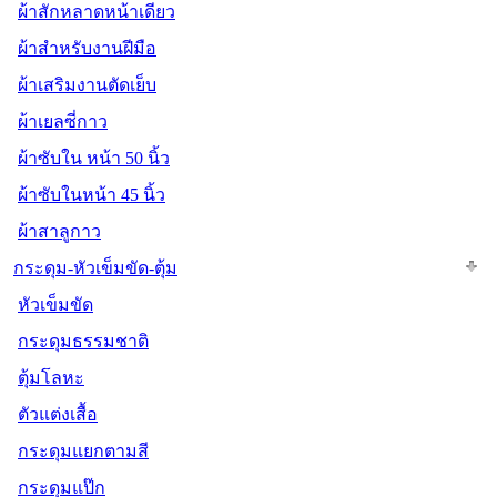
ผ้าสักหลาดหน้าเดียว
ผ้าสำหรับงานฝีมือ
ผ้าเสริมงานตัดเย็บ
ผ้าเยลซี่กาว
ผ้าซับใน หน้า 50 นิ้ว
ผ้าซับในหน้า 45 นิ้ว
ผ้าสาลูกาว
กระดุม-หัวเข็มขัด-ตุ้ม
หัวเข็มขัด
กระดุมธรรมชาติ
ตุ้มโลหะ
ตัวแต่งเสื้อ
กระดุมแยกตามสี
กระดุมแป๊ก