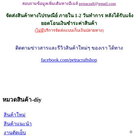
สอบถามข้อมูลเพิ่มเติมทางอีเมล์
petracraft@gmail.com
จัดส่งสินค้าทางไปรษณีย์ ภายใน 1-2 วันทำการ หลังได้รับแจ้ง
ยอดโอนเงินชำระค่าสินค้า
(
ไม่มี
บริการจัดส่งแบบเก็บเงินปลายทาง)
ติดตามข่าวสารและรีวิวสินค้าใหม่ๆ ของเรา ได้ทาง
facebook.com/petracraftshop
หมวดสินค้า-diy
สินค้าใหม่
สินค้าแนะนำ
งานตัดเย็บ