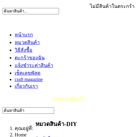
ไม่มีสินค้าในตระกร้า
หน้าแรก
หมวดสินค้า
วิธีสั่งซื้อ
ตะกร้าของฉัน
แจ้งชำระค่าสินค้า
เช็คเลขพัสดุ
craft magazine
เกี่ยวกับเรา
แสดงเมนูสินค้า
หมวดสินค้า-DIY
คุณอยู่ที่:
Home