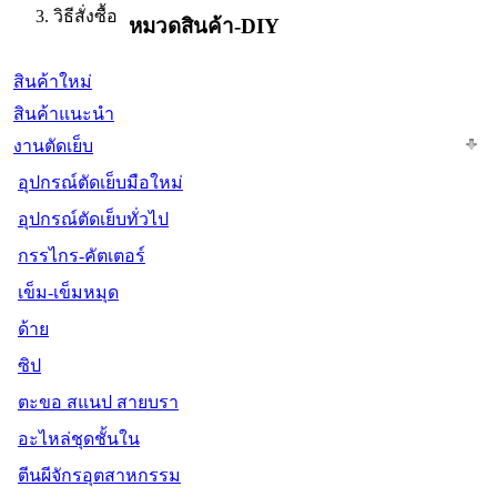
วิธีสั่งซื้อ
หมวดสินค้า-DIY
สินค้าใหม่
สินค้าแนะนำ
งานตัดเย็บ
อุปกรณ์ตัดเย็บมือใหม่
อุปกรณ์ตัดเย็บทั่วไป
กรรไกร-คัตเตอร์
เข็ม-เข็มหมุด
ด้าย
ซิป
ตะขอ สแนป สายบรา
อะไหล่ชุดชั้นใน
ตีนผีจักรอุตสาหกรรม