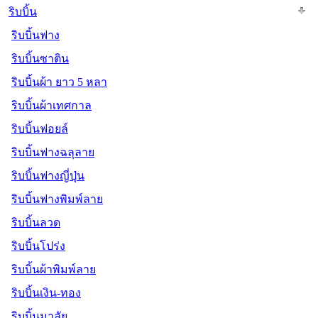
ริบบิ้น
ริบบิ้นฟาง
ริบบิ้นซาติน
ริบบิ้นผ้า ยาว 5 หลา
ริบบิ้นผ้าเทศกาล
ริบบิ้นฟอยล์
ริบบิ้นฟางฉลุลาย
ริบบิ้นฟางญี่ปุ่น
ริบบิ้นฟางพิมพ์ลาย
ริบบิ้นลวด
ริบบิ้นโปร่ง
ริบบิ้นผ้าพิมพ์ลาย
ริบบิ้นเงิน-ทอง
ริบบิ้นมาลัย