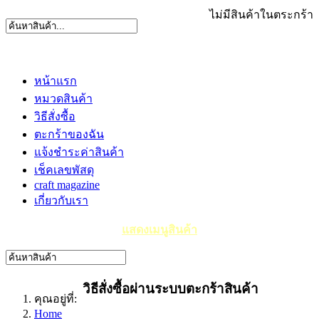
ไม่มีสินค้าในตระกร้า
หน้าแรก
หมวดสินค้า
วิธีสั่งซื้อ
ตะกร้าของฉัน
แจ้งชำระค่าสินค้า
เช็คเลขพัสดุ
craft magazine
เกี่ยวกับเรา
แสดงเมนูสินค้า
วิธีสั่งซื้อผ่านระบบตะกร้าสินค้า
คุณอยู่ที่:
Home