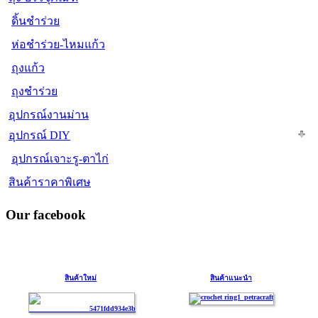
ดิ้นชำร่วย
ห่อชำร่วย-ไหมแก้ว
ถุงแก้ว
ถุงชำร่วย
อุปกรณ์งานม่าน
อุปกรณ์ DIY
อุปกรณ์เจาะรู-ตาไก่
สินค้าราคาพิเศษ
Our facebook
สินค้าใหม่
สินค้าแนะนำ