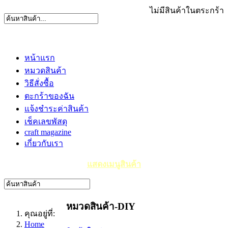
ไม่มีสินค้าในตระกร้า
หน้าแรก
หมวดสินค้า
วิธีสั่งซื้อ
ตะกร้าของฉัน
แจ้งชำระค่าสินค้า
เช็คเลขพัสดุ
craft magazine
เกี่ยวกับเรา
แสดงเมนูสินค้า
หมวดสินค้า-DIY
คุณอยู่ที่:
Home