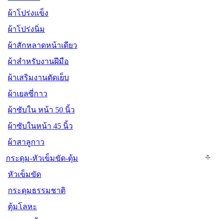
ผ้าโปร่งแข็ง
ผ้าโปร่งนิ่ม
ผ้าสักหลาดหน้าเดียว
ผ้าสำหรับงานฝีมือ
ผ้าเสริมงานตัดเย็บ
ผ้าเยลซี่กาว
ผ้าซับใน หน้า 50 นิ้ว
ผ้าซับในหน้า 45 นิ้ว
ผ้าสาลูกาว
กระดุม-หัวเข็มขัด-ตุ้ม
หัวเข็มขัด
กระดุมธรรมชาติ
ตุ้มโลหะ