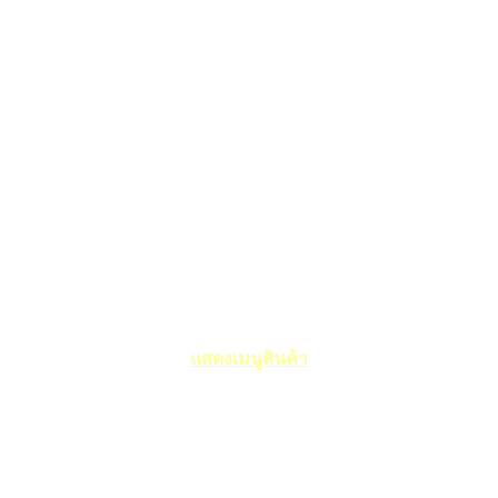
แสดงเมนูสินค้า