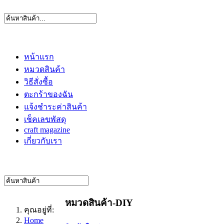
หน้าแรก
หมวดสินค้า
วิธีสั่งซื้อ
ตะกร้าของฉัน
แจ้งชำระค่าสินค้า
เช็คเลขพัสดุ
craft magazine
เกี่ยวกับเรา
หมวดสินค้า-DIY
คุณอยู่ที่:
Home