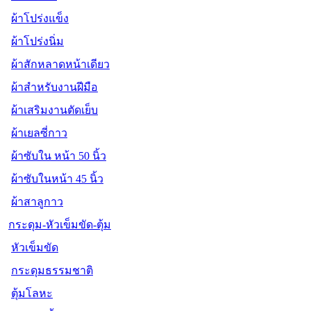
ผ้าโปร่งแข็ง
ผ้าโปร่งนิ่ม
ผ้าสักหลาดหน้าเดียว
ผ้าสำหรับงานฝีมือ
ผ้าเสริมงานตัดเย็บ
ผ้าเยลซี่กาว
ผ้าซับใน หน้า 50 นิ้ว
ผ้าซับในหน้า 45 นิ้ว
ผ้าสาลูกาว
กระดุม-หัวเข็มขัด-ตุ้ม
หัวเข็มขัด
กระดุมธรรมชาติ
ตุ้มโลหะ