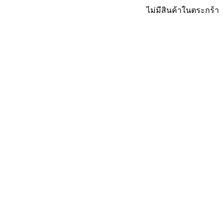
ไม่มีสินค้าในตระกร้า