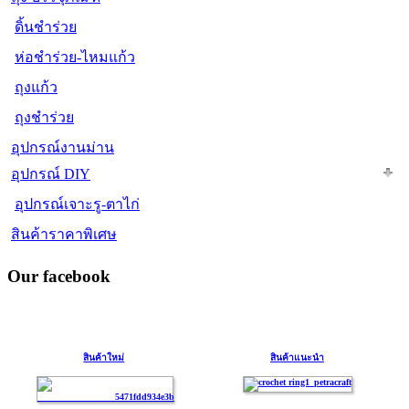
ดิ้นชำร่วย
ห่อชำร่วย-ไหมแก้ว
ถุงแก้ว
ถุงชำร่วย
อุปกรณ์งานม่าน
อุปกรณ์ DIY
อุปกรณ์เจาะรู-ตาไก่
สินค้าราคาพิเศษ
Our facebook
สินค้าใหม่
สินค้าแนะนำ