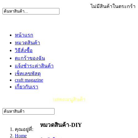
ไม่มีสินค้าในตระกร้า
หน้าแรก
หมวดสินค้า
วิธีสั่งซื้อ
ตะกร้าของฉัน
แจ้งชำระค่าสินค้า
เช็คเลขพัสดุ
craft magazine
เกี่ยวกับเรา
แสดงเมนูสินค้า
หมวดสินค้า-DIY
คุณอยู่ที่:
Home