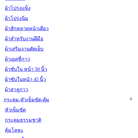
ผ้าโปร่งแข็ง
ผ้าโปร่งนิ่ม
ผ้าสักหลาดหน้าเดียว
ผ้าสำหรับงานฝีมือ
ผ้าเสริมงานตัดเย็บ
ผ้าเยลซี่กาว
ผ้าซับใน หน้า 50 นิ้ว
ผ้าซับในหน้า 45 นิ้ว
ผ้าสาลูกาว
กระดุม-หัวเข็มขัด-ตุ้ม
หัวเข็มขัด
กระดุมธรรมชาติ
ตุ้มโลหะ