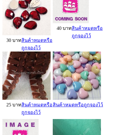
40 บาท
สินค้าหมดหรือ
ถูกจองไว้
30 บาท
สินค้าหมดหรือ
ถูกจองไว้
25 บาท
สินค้าหมดหรือ
สินค้าหมดหรือถูกจองไว้
ถูกจองไว้