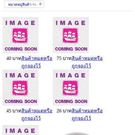
หมวดหมู่สินค้า +/-
40 บาท
สินค้าหมดหรือ
75 บาท
สินค้าหมดหรือ
ถูกจองไว้
ถูกจองไว้
45 บาท
สินค้าหมดหรือ
26 บาท
สินค้าหมดหรือ
ถูกจองไว้
ถูกจองไว้