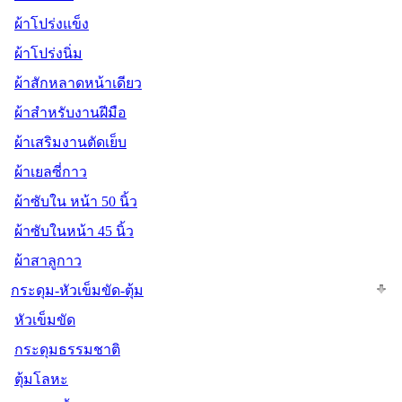
ผ้าโปร่งแข็ง
ผ้าโปร่งนิ่ม
ผ้าสักหลาดหน้าเดียว
ผ้าสำหรับงานฝีมือ
ผ้าเสริมงานตัดเย็บ
ผ้าเยลซี่กาว
ผ้าซับใน หน้า 50 นิ้ว
ผ้าซับในหน้า 45 นิ้ว
ผ้าสาลูกาว
กระดุม-หัวเข็มขัด-ตุ้ม
หัวเข็มขัด
กระดุมธรรมชาติ
ตุ้มโลหะ