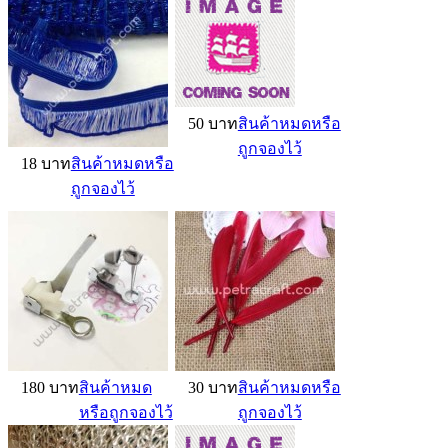
50 บาท
สินค้าหมดหรือ
ถูกจองไว้
18 บาท
สินค้าหมดหรือ
ถูกจองไว้
180 บาท
สินค้าหมด
30 บาท
สินค้าหมดหรือ
หรือถูกจองไว้
ถูกจองไว้