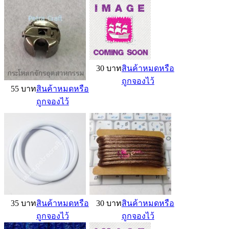
30 บาท
สินค้าหมดหรือ
ถูกจองไว้
55 บาท
สินค้าหมดหรือ
ถูกจองไว้
35 บาท
สินค้าหมดหรือ
30 บาท
สินค้าหมดหรือ
ถูกจองไว้
ถูกจองไว้