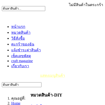
ไม่มีสินค้าในตระกร้า
หน้าแรก
หมวดสินค้า
วิธีสั่งซื้อ
ตะกร้าของฉัน
แจ้งชำระค่าสินค้า
เช็คเลขพัสดุ
craft magazine
เกี่ยวกับเรา
แสดงเมนูสินค้า
หมวดสินค้า-DIY
คุณอยู่ที่:
Home