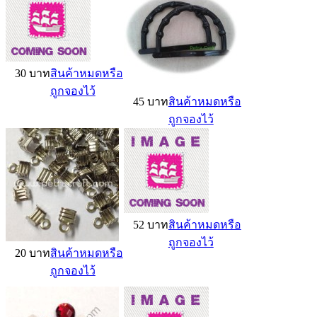
30 บาท
สินค้าหมดหรือ
ถูกจองไว้
45 บาท
สินค้าหมดหรือ
ถูกจองไว้
52 บาท
สินค้าหมดหรือ
ถูกจองไว้
20 บาท
สินค้าหมดหรือ
ถูกจองไว้