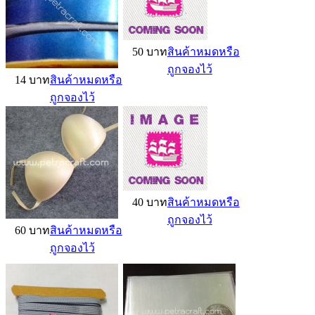
50 บาท
สินค้าหมดหรือ
ถูกจองไว้
14 บาท
สินค้าหมดหรือ
ถูกจองไว้
40 บาท
สินค้าหมดหรือ
ถูกจองไว้
60 บาท
สินค้าหมดหรือ
ถูกจองไว้