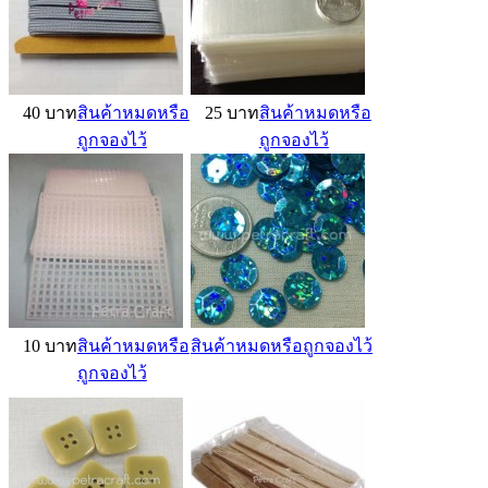
40 บาท
สินค้าหมดหรือ
25 บาท
สินค้าหมดหรือ
ถูกจองไว้
ถูกจองไว้
10 บาท
สินค้าหมดหรือ
สินค้าหมดหรือถูกจองไว้
ถูกจองไว้