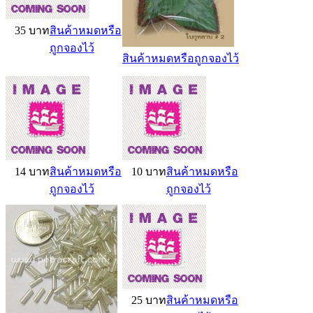
35 บาท
สินค้าหมดหรือ
ถูกจองไว้
สินค้าหมดหรือถูกจองไว้
14 บาท
สินค้าหมดหรือ
10 บาท
สินค้าหมดหรือ
ถูกจองไว้
ถูกจองไว้
25 บาท
สินค้าหมดหรือ