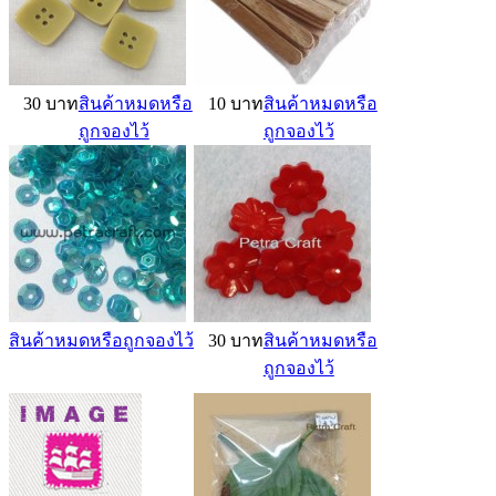
30 บาท
สินค้าหมดหรือ
10 บาท
สินค้าหมดหรือ
ถูกจองไว้
ถูกจองไว้
สินค้าหมดหรือถูกจองไว้
30 บาท
สินค้าหมดหรือ
ถูกจองไว้