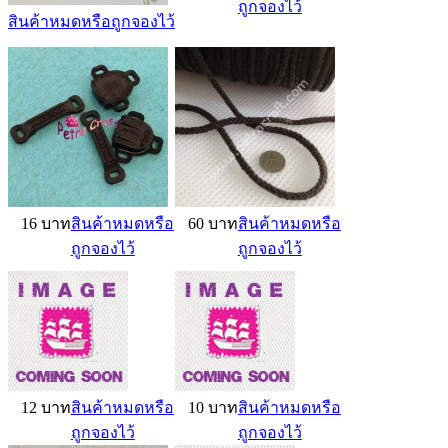
ถูกจองไว้
สินค้าหมดหรือถูกจองไว้
16 บาท
สินค้าหมดหรือ
60 บาท
สินค้าหมดหรือ
ถูกจองไว้
ถูกจองไว้
12 บาท
สินค้าหมดหรือ
10 บาท
สินค้าหมดหรือ
ถูกจองไว้
ถูกจองไว้