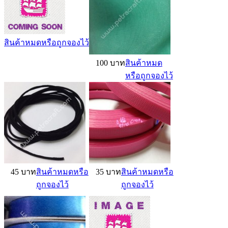
สินค้าหมดหรือถูกจองไว้
100 บาท
สินค้าหมด
หรือถูกจองไว้
45 บาท
สินค้าหมดหรือ
35 บาท
สินค้าหมดหรือ
ถูกจองไว้
ถูกจองไว้