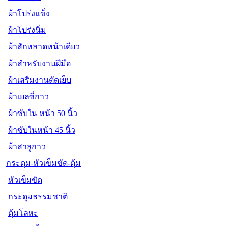
ผ้าโปร่งแข็ง
ผ้าโปร่งนิ่ม
ผ้าสักหลาดหน้าเดียว
ผ้าสำหรับงานฝีมือ
ผ้าเสริมงานตัดเย็บ
ผ้าเยลซี่กาว
ผ้าซับใน หน้า 50 นิ้ว
ผ้าซับในหน้า 45 นิ้ว
ผ้าสาลูกาว
กระดุม-หัวเข็มขัด-ตุ้ม
หัวเข็มขัด
กระดุมธรรมชาติ
ตุ้มโลหะ