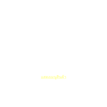
แสดงเมนูสินค้า