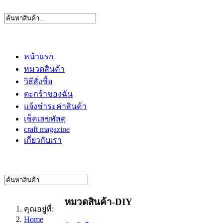
หน้าแรก
หมวดสินค้า
วิธีสั่งซื้อ
ตะกร้าของฉัน
แจ้งชำระค่าสินค้า
เช็คเลขพัสดุ
craft magazine
เกี่ยวกับเรา
หมวดสินค้า-DIY
คุณอยู่ที่:
Home