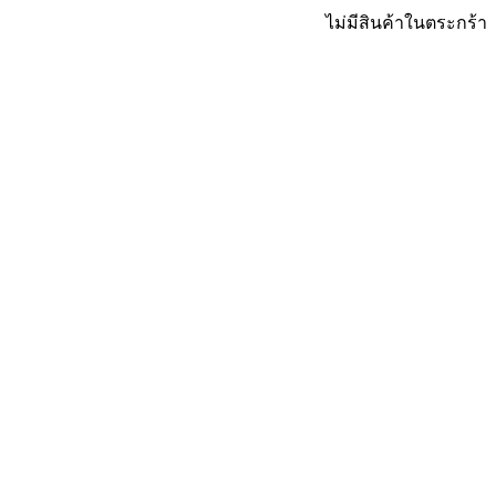
ไม่มีสินค้าในตระกร้า