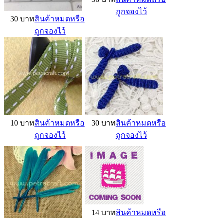
ถูกจองไว้
30 บาท
สินค้าหมดหรือ
ถูกจองไว้
10 บาท
สินค้าหมดหรือ
30 บาท
สินค้าหมดหรือ
ถูกจองไว้
ถูกจองไว้
14 บาท
สินค้าหมดหรือ