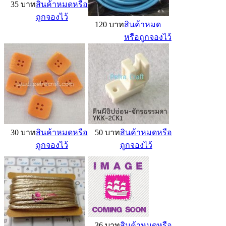
35 บาท
สินค้าหมดหรือ
ถูกจองไว้
120 บาท
สินค้าหมด
หรือถูกจองไว้
30 บาท
สินค้าหมดหรือ
50 บาท
สินค้าหมดหรือ
ถูกจองไว้
ถูกจองไว้
36 บาท
สินค้าหมดหรือ