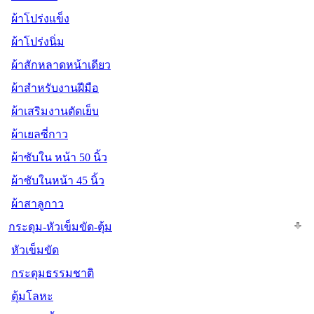
ผ้าโปร่งแข็ง
ผ้าโปร่งนิ่ม
ผ้าสักหลาดหน้าเดียว
ผ้าสำหรับงานฝีมือ
ผ้าเสริมงานตัดเย็บ
ผ้าเยลซี่กาว
ผ้าซับใน หน้า 50 นิ้ว
ผ้าซับในหน้า 45 นิ้ว
ผ้าสาลูกาว
กระดุม-หัวเข็มขัด-ตุ้ม
หัวเข็มขัด
กระดุมธรรมชาติ
ตุ้มโลหะ