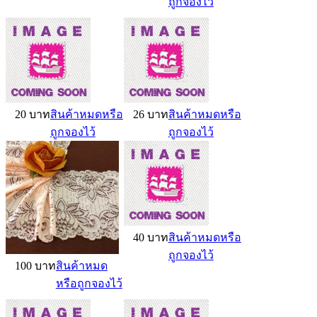
ถูกจองไว้
20 บาท
สินค้าหมดหรือ
26 บาท
สินค้าหมดหรือ
ถูกจองไว้
ถูกจองไว้
40 บาท
สินค้าหมดหรือ
ถูกจองไว้
100 บาท
สินค้าหมด
หรือถูกจองไว้