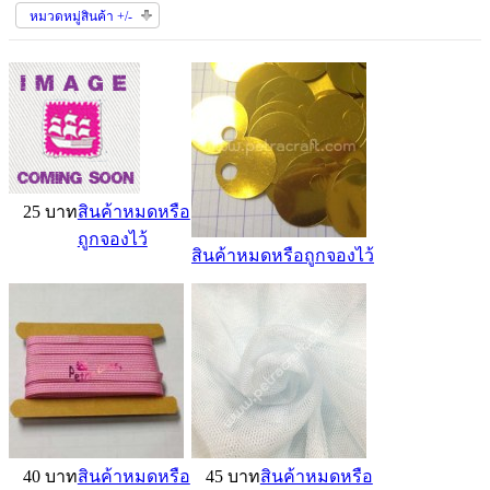
หมวดหมู่สินค้า +/-
25 บาท
สินค้าหมดหรือ
ถูกจองไว้
สินค้าหมดหรือถูกจองไว้
40 บาท
สินค้าหมดหรือ
45 บาท
สินค้าหมดหรือ