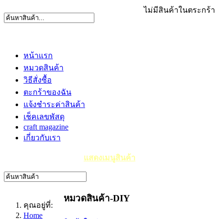
ไม่มีสินค้าในตระกร้า
หน้าแรก
หมวดสินค้า
วิธีสั่งซื้อ
ตะกร้าของฉัน
แจ้งชำระค่าสินค้า
เช็คเลขพัสดุ
craft magazine
เกี่ยวกับเรา
แสดงเมนูสินค้า
หมวดสินค้า-DIY
คุณอยู่ที่:
Home