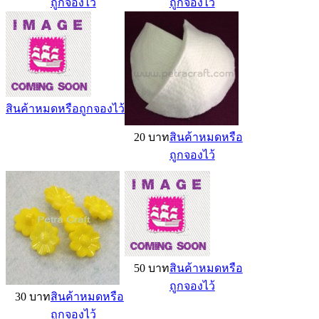
ถูกจองไว้
ถูกจองไว้
สินค้าหมดหรือถูกจองไว้
20 บาท
สินค้าหมดหรือ
ถูกจองไว้
50 บาท
สินค้าหมดหรือ
ถูกจองไว้
30 บาท
สินค้าหมดหรือ
ถูกจองไว้