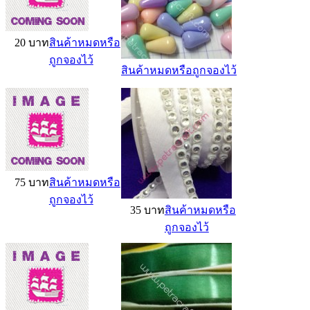
20 บาท
สินค้าหมดหรือ
ถูกจองไว้
สินค้าหมดหรือถูกจองไว้
75 บาท
สินค้าหมดหรือ
ถูกจองไว้
35 บาท
สินค้าหมดหรือ
ถูกจองไว้