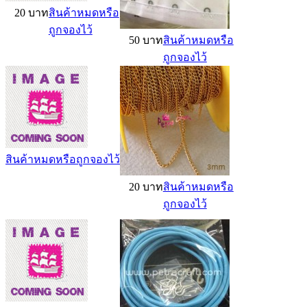
20 บาท
สินค้าหมดหรือ
ถูกจองไว้
50 บาท
สินค้าหมดหรือ
ถูกจองไว้
สินค้าหมดหรือถูกจองไว้
20 บาท
สินค้าหมดหรือ
ถูกจองไว้