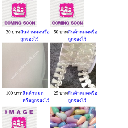
30 บาท
สินค้าหมดหรือ
50 บาท
สินค้าหมดหรือ
ถูกจองไว้
ถูกจองไว้
100 บาท
สินค้าหมด
25 บาท
สินค้าหมดหรือ
หรือถูกจองไว้
ถูกจองไว้