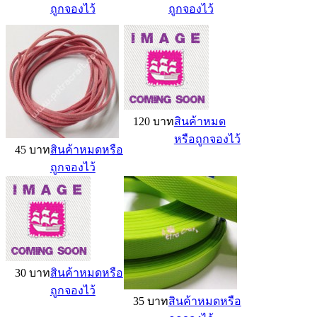
ถูกจองไว้
ถูกจองไว้
120 บาท
สินค้าหมด
หรือถูกจองไว้
45 บาท
สินค้าหมดหรือ
ถูกจองไว้
30 บาท
สินค้าหมดหรือ
ถูกจองไว้
35 บาท
สินค้าหมดหรือ