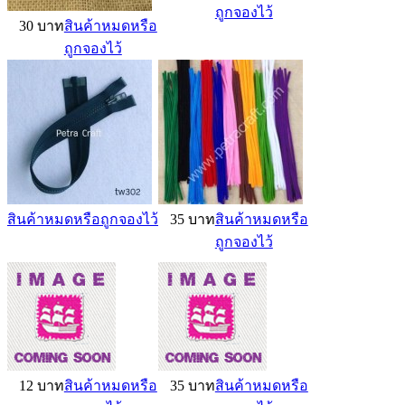
ถูกจองไว้
30 บาท
สินค้าหมดหรือ
ถูกจองไว้
สินค้าหมดหรือถูกจองไว้
35 บาท
สินค้าหมดหรือ
ถูกจองไว้
12 บาท
สินค้าหมดหรือ
35 บาท
สินค้าหมดหรือ