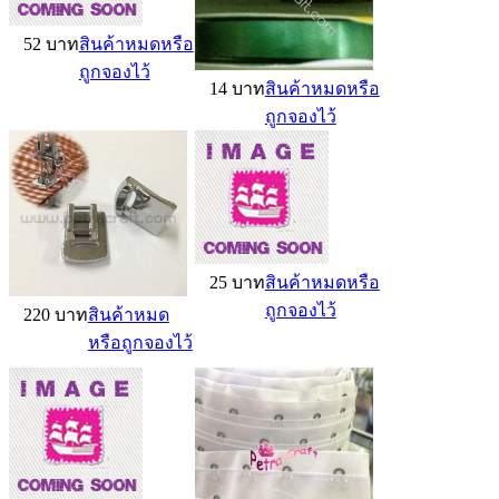
52 บาท
สินค้าหมดหรือ
ถูกจองไว้
14 บาท
สินค้าหมดหรือ
ถูกจองไว้
25 บาท
สินค้าหมดหรือ
ถูกจองไว้
220 บาท
สินค้าหมด
หรือถูกจองไว้