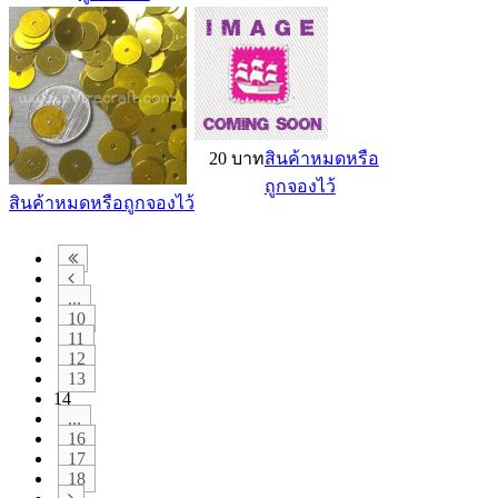
20 บาท
สินค้าหมดหรือ
ถูกจองไว้
สินค้าหมดหรือถูกจองไว้
...
10
11
12
13
14
...
16
17
18