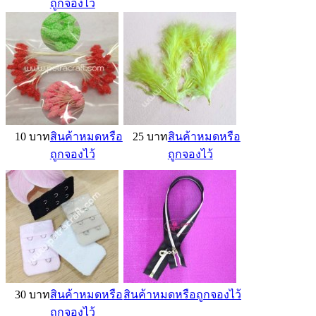
ถูกจองไว้
10 บาท
สินค้าหมดหรือ
25 บาท
สินค้าหมดหรือ
ถูกจองไว้
ถูกจองไว้
30 บาท
สินค้าหมดหรือ
สินค้าหมดหรือถูกจองไว้
ถูกจองไว้