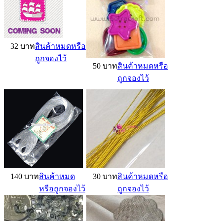
32 บาท
สินค้าหมดหรือ
ถูกจองไว้
50 บาท
สินค้าหมดหรือ
ถูกจองไว้
140 บาท
สินค้าหมด
30 บาท
สินค้าหมดหรือ
หรือถูกจองไว้
ถูกจองไว้