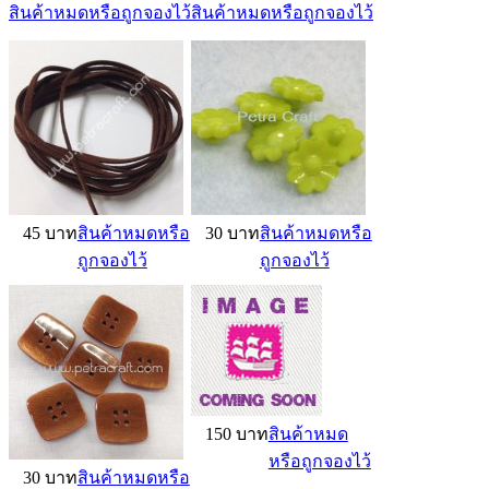
สินค้าหมดหรือถูกจองไว้
สินค้าหมดหรือถูกจองไว้
45 บาท
สินค้าหมดหรือ
30 บาท
สินค้าหมดหรือ
ถูกจองไว้
ถูกจองไว้
150 บาท
สินค้าหมด
หรือถูกจองไว้
30 บาท
สินค้าหมดหรือ