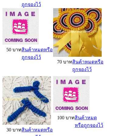
ถูกจองไว้
50 บาท
สินค้าหมดหรือ
ถูกจองไว้
70 บาท
สินค้าหมดหรือ
ถูกจองไว้
100 บาท
สินค้าหมด
หรือถูกจองไว้
30 บาท
สินค้าหมดหรือ