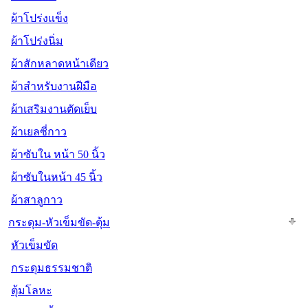
ผ้าโปร่งแข็ง
ผ้าโปร่งนิ่ม
ผ้าสักหลาดหน้าเดียว
ผ้าสำหรับงานฝีมือ
ผ้าเสริมงานตัดเย็บ
ผ้าเยลซี่กาว
ผ้าซับใน หน้า 50 นิ้ว
ผ้าซับในหน้า 45 นิ้ว
ผ้าสาลูกาว
กระดุม-หัวเข็มขัด-ตุ้ม
หัวเข็มขัด
กระดุมธรรมชาติ
ตุ้มโลหะ