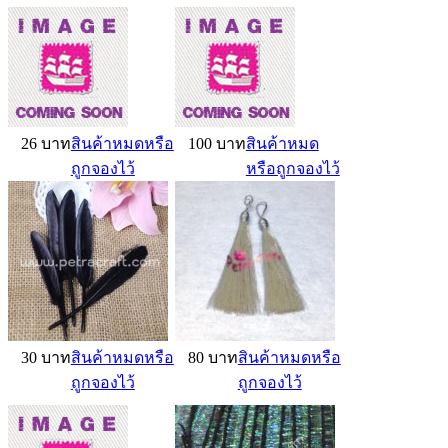
26 บาท
สินค้าหมดหรือ
100 บาท
สินค้าหมด
ถูกจองไว้
หรือถูกจองไว้
30 บาท
สินค้าหมดหรือ
80 บาท
สินค้าหมดหรือ
ถูกจองไว้
ถูกจองไว้