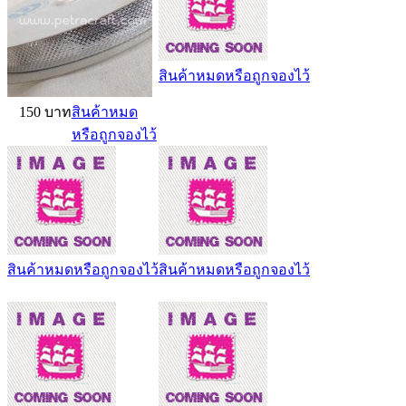
สินค้าหมดหรือถูกจองไว้
150 บาท
สินค้าหมด
หรือถูกจองไว้
สินค้าหมดหรือถูกจองไว้
สินค้าหมดหรือถูกจองไว้