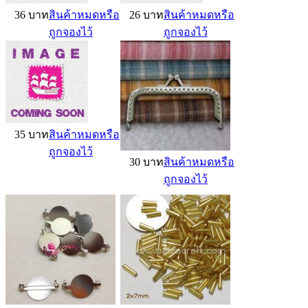
36 บาท
สินค้าหมดหรือ
26 บาท
สินค้าหมดหรือ
ถูกจองไว้
ถูกจองไว้
35 บาท
สินค้าหมดหรือ
ถูกจองไว้
30 บาท
สินค้าหมดหรือ
ถูกจองไว้