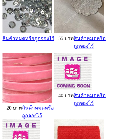
สินค้าหมดหรือถูกจองไว้
55 บาท
สินค้าหมดหรือ
ถูกจองไว้
40 บาท
สินค้าหมดหรือ
ถูกจองไว้
20 บาท
สินค้าหมดหรือ
ถูกจองไว้