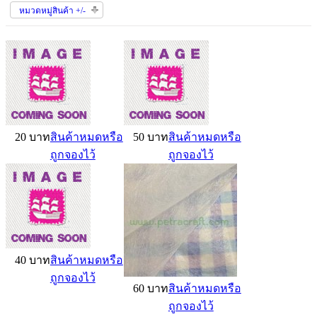
หมวดหมู่สินค้า +/-
20 บาท
สินค้าหมดหรือ
50 บาท
สินค้าหมดหรือ
ถูกจองไว้
ถูกจองไว้
40 บาท
สินค้าหมดหรือ
ถูกจองไว้
60 บาท
สินค้าหมดหรือ
ถูกจองไว้