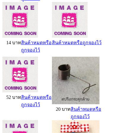
14 บาท
สินค้าหมดหรือ
สินค้าหมดหรือถูกจองไว้
ถูกจองไว้
52 บาท
สินค้าหมดหรือ
ถูกจองไว้
20 บาท
สินค้าหมดหรือ
ถูกจองไว้