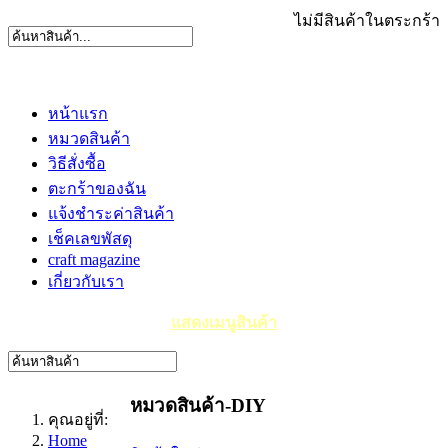
ไม่มีสินค้าในตระกร้า
หน้าแรก
หมวดสินค้า
วิธีสั่งซื้อ
ตะกร้าของฉัน
แจ้งชำระค่าสินค้า
เช็คเลขพัสดุ
craft magazine
เกี่ยวกับเรา
แสดงเมนูสินค้า
หมวดสินค้า-DIY
คุณอยู่ที่:
Home