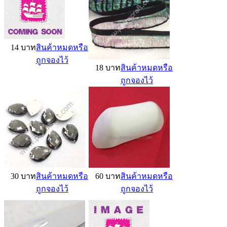
14 บาท
สินค้าหมดหรือ
ถูกจองไว้
18 บาท
สินค้าหมดหรือ
ถูกจองไว้
30 บาท
สินค้าหมดหรือ
60 บาท
สินค้าหมดหรือ
ถูกจองไว้
ถูกจองไว้