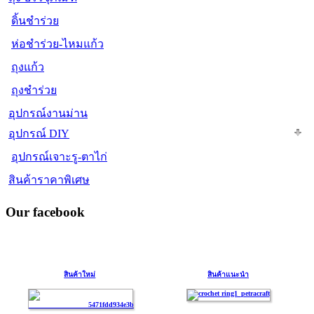
ดิ้นชำร่วย
ห่อชำร่วย-ไหมแก้ว
ถุงแก้ว
ถุงชำร่วย
อุปกรณ์งานม่าน
อุปกรณ์ DIY
อุปกรณ์เจาะรู-ตาไก่
สินค้าราคาพิเศษ
Our facebook
สินค้าใหม่
สินค้าแนะนำ