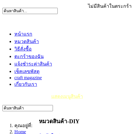
ไม่มีสินค้าในตระกร้า
หน้าแรก
หมวดสินค้า
วิธีสั่งซื้อ
ตะกร้าของฉัน
แจ้งชำระค่าสินค้า
เช็คเลขพัสดุ
craft magazine
เกี่ยวกับเรา
แสดงเมนูสินค้า
หมวดสินค้า-DIY
คุณอยู่ที่:
Home