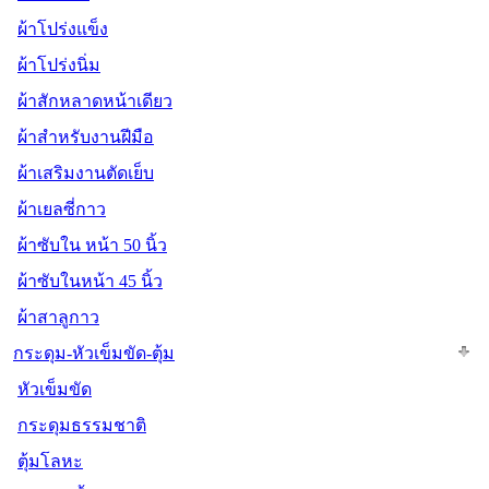
ผ้าโปร่งแข็ง
ผ้าโปร่งนิ่ม
ผ้าสักหลาดหน้าเดียว
ผ้าสำหรับงานฝีมือ
ผ้าเสริมงานตัดเย็บ
ผ้าเยลซี่กาว
ผ้าซับใน หน้า 50 นิ้ว
ผ้าซับในหน้า 45 นิ้ว
ผ้าสาลูกาว
กระดุม-หัวเข็มขัด-ตุ้ม
หัวเข็มขัด
กระดุมธรรมชาติ
ตุ้มโลหะ