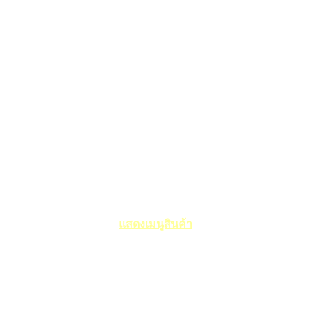
แสดงเมนูสินค้า