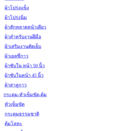
ผ้าโปร่งแข็ง
ผ้าโปร่งนิ่ม
ผ้าสักหลาดหน้าเดียว
ผ้าสำหรับงานฝีมือ
ผ้าเสริมงานตัดเย็บ
ผ้าเยลซี่กาว
ผ้าซับใน หน้า 50 นิ้ว
ผ้าซับในหน้า 45 นิ้ว
ผ้าสาลูกาว
กระดุม-หัวเข็มขัด-ตุ้ม
หัวเข็มขัด
กระดุมธรรมชาติ
ตุ้มโลหะ