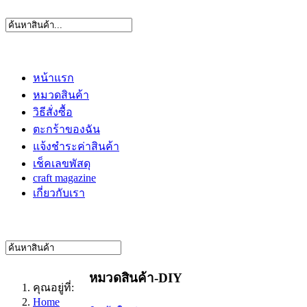
หน้าแรก
หมวดสินค้า
วิธีสั่งซื้อ
ตะกร้าของฉัน
แจ้งชำระค่าสินค้า
เช็คเลขพัสดุ
craft magazine
เกี่ยวกับเรา
หมวดสินค้า-DIY
คุณอยู่ที่:
Home