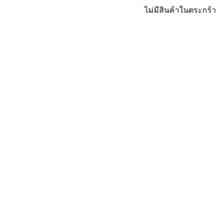
ไม่มีสินค้าในตระกร้า