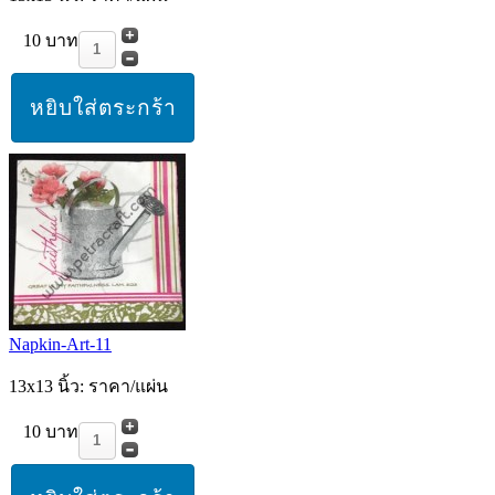
10 บาท
Napkin-Art-11
13x13 นิ้ว: ราคา/แผ่น
10 บาท