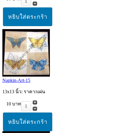
Napkin-Art-15
13x13 นิ้ว: ราคา/แผ่น
10 บาท