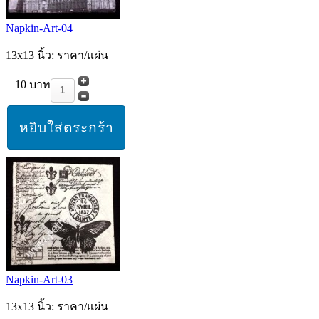
Napkin-Art-04
13x13 นิ้ว: ราคา/แผ่น
10 บาท
Napkin-Art-03
13x13 นิ้ว: ราคา/แผ่น