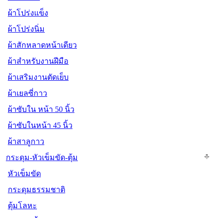
ผ้าโปร่งแข็ง
ผ้าโปร่งนิ่ม
ผ้าสักหลาดหน้าเดียว
ผ้าสำหรับงานฝีมือ
ผ้าเสริมงานตัดเย็บ
ผ้าเยลซี่กาว
ผ้าซับใน หน้า 50 นิ้ว
ผ้าซับในหน้า 45 นิ้ว
ผ้าสาลูกาว
กระดุม-หัวเข็มขัด-ตุ้ม
หัวเข็มขัด
กระดุมธรรมชาติ
ตุ้มโลหะ