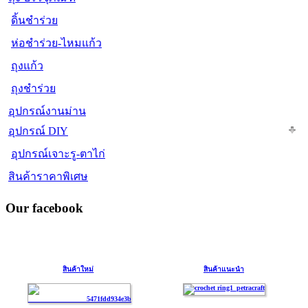
ดิ้นชำร่วย
ห่อชำร่วย-ไหมแก้ว
ถุงแก้ว
ถุงชำร่วย
อุปกรณ์งานม่าน
อุปกรณ์ DIY
อุปกรณ์เจาะรู-ตาไก่
สินค้าราคาพิเศษ
Our facebook
สินค้าใหม่
สินค้าแนะนำ