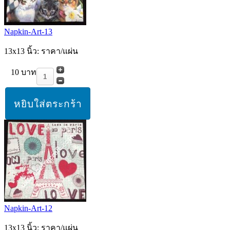
Napkin-Art-13
13x13 นิ้ว: ราคา/แผ่น
10 บาท
Napkin-Art-12
13x13 นิ้ว: ราคา/แผ่น