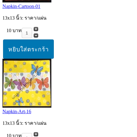
Napkin-Cartoon-01
13x13 นิ้ว: ราคา/แผ่น
10 บาท
Napkin-Art-16
13x13 นิ้ว: ราคา/แผ่น
10 บาท