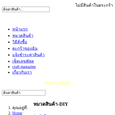
ไม่มีสินค้าในตระกร้า
หน้าแรก
หมวดสินค้า
วิธีสั่งซื้อ
ตะกร้าของฉัน
แจ้งชำระค่าสินค้า
เช็คเลขพัสดุ
craft magazine
เกี่ยวกับเรา
แสดงเมนูสินค้า
หมวดสินค้า-DIY
คุณอยู่ที่:
Home