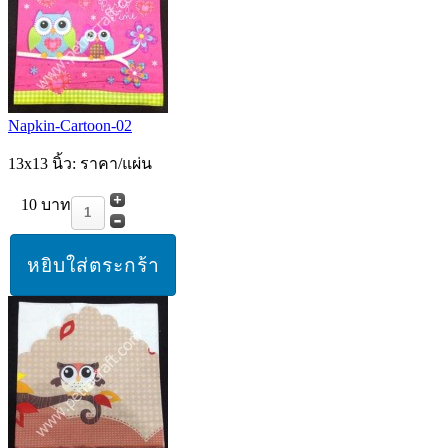
Napkin-Cartoon-02
13x13 นิ้ว: ราคา/แผ่น
10 บาท