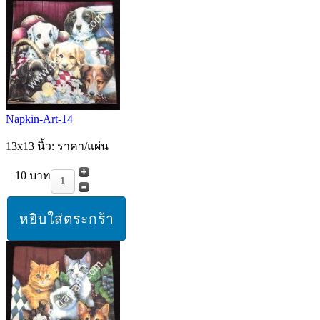
Napkin-Art-14
13x13 นิ้ว: ราคา/แผ่น
10 บาท