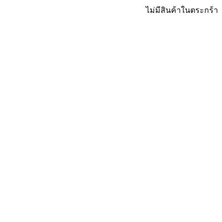
ไม่มีสินค้าในตระกร้า