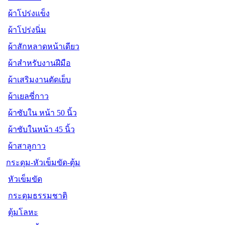
ผ้าโปร่งแข็ง
ผ้าโปร่งนิ่ม
ผ้าสักหลาดหน้าเดียว
ผ้าสำหรับงานฝีมือ
ผ้าเสริมงานตัดเย็บ
ผ้าเยลซี่กาว
ผ้าซับใน หน้า 50 นิ้ว
ผ้าซับในหน้า 45 นิ้ว
ผ้าสาลูกาว
กระดุม-หัวเข็มขัด-ตุ้ม
หัวเข็มขัด
กระดุมธรรมชาติ
ตุ้มโลหะ