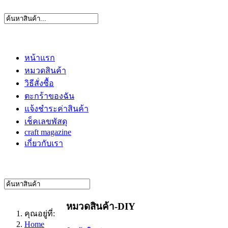
หน้าแรก
หมวดสินค้า
วิธีสั่งซื้อ
ตะกร้าของฉัน
แจ้งชำระค่าสินค้า
เช็คเลขพัสดุ
craft magazine
เกี่ยวกับเรา
หมวดสินค้า-DIY
คุณอยู่ที่:
Home