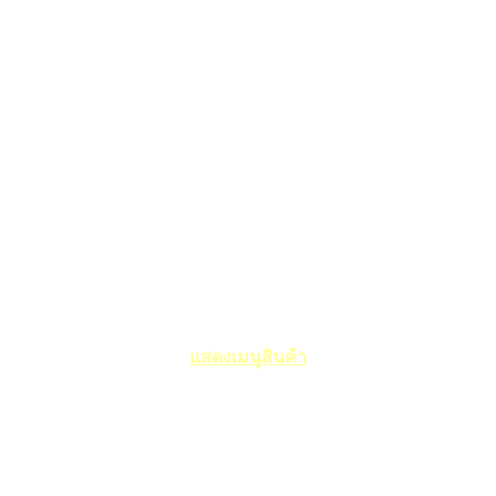
แสดงเมนูสินค้า