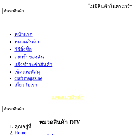
ไม่มีสินค้าในตระกร้า
หน้าแรก
หมวดสินค้า
วิธีสั่งซื้อ
ตะกร้าของฉัน
แจ้งชำระค่าสินค้า
เช็คเลขพัสดุ
craft magazine
เกี่ยวกับเรา
แสดงเมนูสินค้า
หมวดสินค้า-DIY
คุณอยู่ที่:
Home