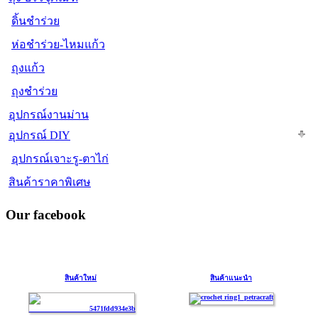
ดิ้นชำร่วย
ห่อชำร่วย-ไหมแก้ว
ถุงแก้ว
ถุงชำร่วย
อุปกรณ์งานม่าน
อุปกรณ์ DIY
อุปกรณ์เจาะรู-ตาไก่
สินค้าราคาพิเศษ
Our facebook
สินค้าใหม่
สินค้าแนะนำ