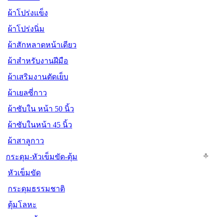
ผ้าโปร่งแข็ง
ผ้าโปร่งนิ่ม
ผ้าสักหลาดหน้าเดียว
ผ้าสำหรับงานฝีมือ
ผ้าเสริมงานตัดเย็บ
ผ้าเยลซี่กาว
ผ้าซับใน หน้า 50 นิ้ว
ผ้าซับในหน้า 45 นิ้ว
ผ้าสาลูกาว
กระดุม-หัวเข็มขัด-ตุ้ม
หัวเข็มขัด
กระดุมธรรมชาติ
ตุ้มโลหะ