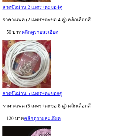
ลวดขึงม่าน 2 เมตร+ตะขอ4คู่
ราคา/แพค (2 เมตร+ตะขอ 4 คู่) คลิกเลือกสี
50 บาท
คลิกดูรายละเอียด
ลวดขึงม่าน 5 เมตร+ตะขอ8คู่
ราคา/แพค (5 เมตร+ตะขอ 8 คู่) คลิกเลือกสี
120 บาท
คลิกดูรายละเอียด