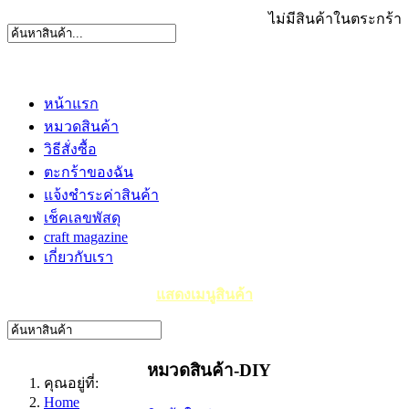
ไม่มีสินค้าในตระกร้า
หน้าแรก
หมวดสินค้า
วิธีสั่งซื้อ
ตะกร้าของฉัน
แจ้งชำระค่าสินค้า
เช็คเลขพัสดุ
craft magazine
เกี่ยวกับเรา
แสดงเมนูสินค้า
หมวดสินค้า-DIY
คุณอยู่ที่:
Home