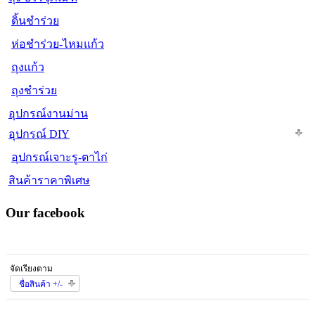
ดิ้นชำร่วย
ห่อชำร่วย-ไหมแก้ว
ถุงแก้ว
ถุงชำร่วย
อุปกรณ์งานม่าน
อุปกรณ์ DIY
อุปกรณ์เจาะรู-ตาไก่
สินค้าราคาพิเศษ
Our facebook
จัดเรียงตาม
ชื่อสินค้า +/-