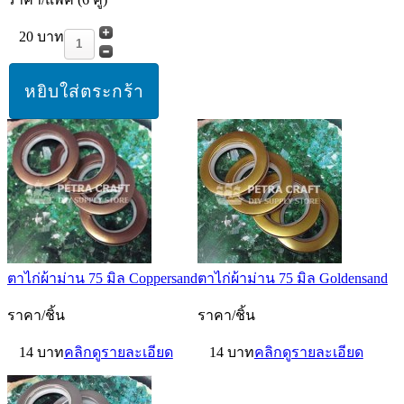
20 บาท
ตาไก่ผ้าม่าน 75 มิล Coppersand
ตาไก่ผ้าม่าน 75 มิล Goldensand
ราคา/ชิ้น
ราคา/ชิ้น
14 บาท
คลิกดูรายละเอียด
14 บาท
คลิกดูรายละเอียด