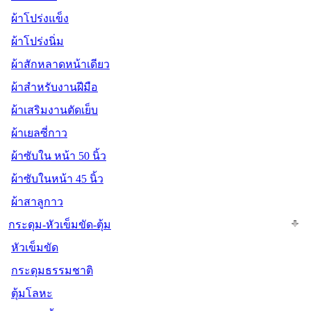
ผ้าโปร่งแข็ง
ผ้าโปร่งนิ่ม
ผ้าสักหลาดหน้าเดียว
ผ้าสำหรับงานฝีมือ
ผ้าเสริมงานตัดเย็บ
ผ้าเยลซี่กาว
ผ้าซับใน หน้า 50 นิ้ว
ผ้าซับในหน้า 45 นิ้ว
ผ้าสาลูกาว
กระดุม-หัวเข็มขัด-ตุ้ม
หัวเข็มขัด
กระดุมธรรมชาติ
ตุ้มโลหะ