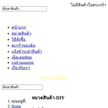
ไม่มีสินค้าในตระกร้า
หน้าแรก
หมวดสินค้า
วิธีสั่งซื้อ
ตะกร้าของฉัน
แจ้งชำระค่าสินค้า
เช็คเลขพัสดุ
craft magazine
เกี่ยวกับเรา
แสดงเมนูสินค้า
หมวดสินค้า-DIY
คุณอยู่ที่:
Home