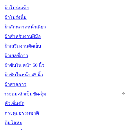
ผ้าโปร่งแข็ง
ผ้าโปร่งนิ่ม
ผ้าสักหลาดหน้าเดียว
ผ้าสำหรับงานฝีมือ
ผ้าเสริมงานตัดเย็บ
ผ้าเยลซี่กาว
ผ้าซับใน หน้า 50 นิ้ว
ผ้าซับในหน้า 45 นิ้ว
ผ้าสาลูกาว
กระดุม-หัวเข็มขัด-ตุ้ม
หัวเข็มขัด
กระดุมธรรมชาติ
ตุ้มโลหะ