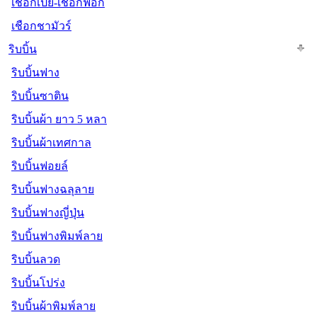
เชือกเปีย-เชือกฟอก
เชือกชามัวร์
ริบบิ้น
ริบบิ้นฟาง
ริบบิ้นซาติน
ริบบิ้นผ้า ยาว 5 หลา
ริบบิ้นผ้าเทศกาล
ริบบิ้นฟอยล์
ริบบิ้นฟางฉลุลาย
ริบบิ้นฟางญี่ปุ่น
ริบบิ้นฟางพิมพ์ลาย
ริบบิ้นลวด
ริบบิ้นโปร่ง
ริบบิ้นผ้าพิมพ์ลาย