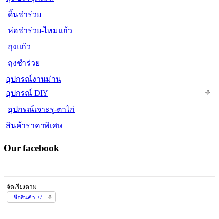
ดิ้นชำร่วย
ห่อชำร่วย-ไหมแก้ว
ถุงแก้ว
ถุงชำร่วย
อุปกรณ์งานม่าน
อุปกรณ์ DIY
อุปกรณ์เจาะรู-ตาไก่
สินค้าราคาพิเศษ
Our facebook
จัดเรียงตาม
ชื่อสินค้า +/-