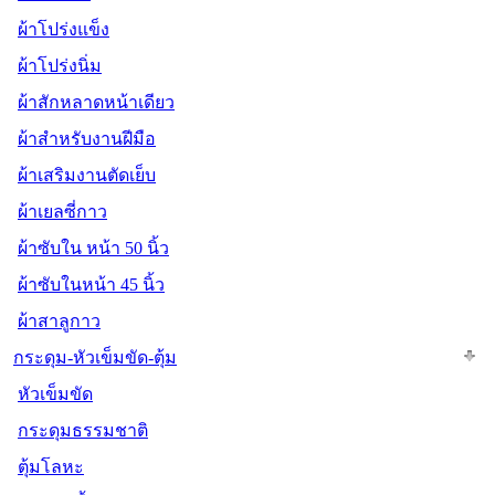
ผ้าโปร่งแข็ง
ผ้าโปร่งนิ่ม
ผ้าสักหลาดหน้าเดียว
ผ้าสำหรับงานฝีมือ
ผ้าเสริมงานตัดเย็บ
ผ้าเยลซี่กาว
ผ้าซับใน หน้า 50 นิ้ว
ผ้าซับในหน้า 45 นิ้ว
ผ้าสาลูกาว
กระดุม-หัวเข็มขัด-ตุ้ม
หัวเข็มขัด
กระดุมธรรมชาติ
ตุ้มโลหะ