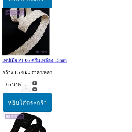
เทปเปีย PT-06-ครีมเหลือง-15mm
กว้าง 1.5 ซม.: ราคา/หลา
65 บาท