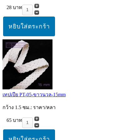
28 บาท
เทปเปีย PT-05-ขาวนวล-15mm
กว้าง 1.5 ซม.: ราคา/หลา
65 บาท