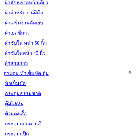
ผ้าสักหลาดหน้าเดียว
ผ้าสำหรับงานฝีมือ
ผ้าเสริมงานตัดเย็บ
ผ้าเยลซี่กาว
ผ้าซับใน หน้า 50 นิ้ว
ผ้าซับในหน้า 45 นิ้ว
ผ้าสาลูกาว
กระดุม-หัวเข็มขัด-ตุ้ม
หัวเข็มขัด
กระดุมธรรมชาติ
ตุ้มโลหะ
ตัวแต่งเสื้อ
กระดุมแยกตามสี
กระดุมแป๊ก