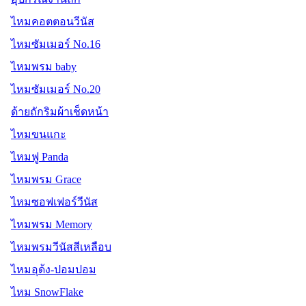
ไหมคอตตอนวีนัส
ไหมซัมเมอร์ No.16
ไหมพรม baby
ไหมซัมเมอร์ No.20
ด้ายถักริมผ้าเช็ดหน้า
ไหมขนแกะ
ไหมฟู Panda
ไหมพรม Grace
ไหมซอฟเฟอร์วีนัส
ไหมพรม Memory
ไหมพรมวีนัสสีเหลือบ
ไหมอุด้ง-ปอมปอม
ไหม SnowFlake