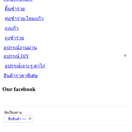
ดิ้นชำร่วย
ห่อชำร่วย-ไหมแก้ว
ถุงแก้ว
ถุงชำร่วย
อุปกรณ์งานม่าน
อุปกรณ์ DIY
อุปกรณ์เจาะรู-ตาไก่
สินค้าราคาพิเศษ
Our facebook
จัดเรียงตาม
ชื่อสินค้า +/-