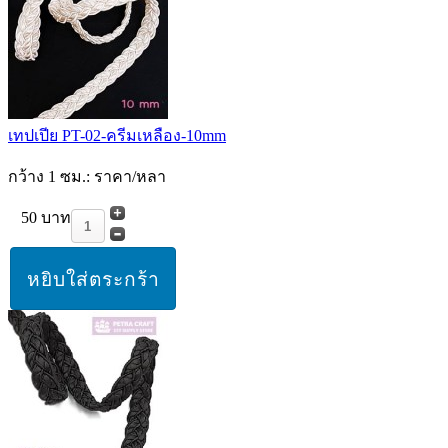
เทปเปีย PT-02-ครีมเหลือง-10mm
กว้าง 1 ซม.: ราคา/หลา
50 บาท