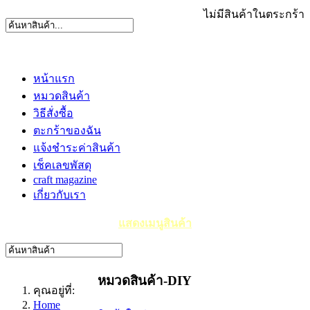
ไม่มีสินค้าในตระกร้า
หน้าแรก
หมวดสินค้า
วิธีสั่งซื้อ
ตะกร้าของฉัน
แจ้งชำระค่าสินค้า
เช็คเลขพัสดุ
craft magazine
เกี่ยวกับเรา
แสดงเมนูสินค้า
หมวดสินค้า-DIY
คุณอยู่ที่:
Home