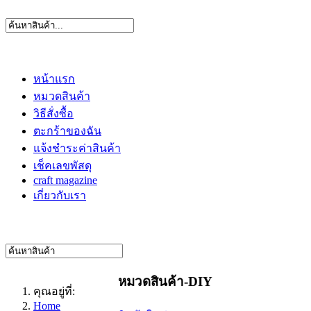
หน้าแรก
หมวดสินค้า
วิธีสั่งซื้อ
ตะกร้าของฉัน
แจ้งชำระค่าสินค้า
เช็คเลขพัสดุ
craft magazine
เกี่ยวกับเรา
หมวดสินค้า-DIY
คุณอยู่ที่:
Home