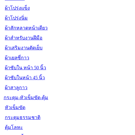
ผ้าโปร่งแข็ง
ผ้าโปร่งนิ่ม
ผ้าสักหลาดหน้าเดียว
ผ้าสำหรับงานฝีมือ
ผ้าเสริมงานตัดเย็บ
ผ้าเยลซี่กาว
ผ้าซับใน หน้า 50 นิ้ว
ผ้าซับในหน้า 45 นิ้ว
ผ้าสาลูกาว
กระดุม-หัวเข็มขัด-ตุ้ม
หัวเข็มขัด
กระดุมธรรมชาติ
ตุ้มโลหะ