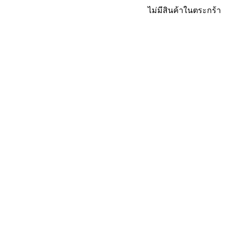
ไม่มีสินค้าในตระกร้า