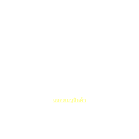
แสดงเมนูสินค้า