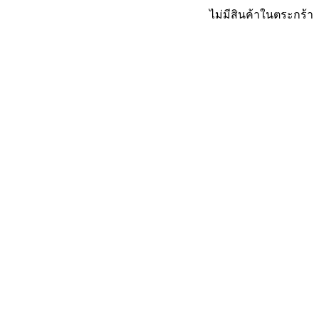
ไม่มีสินค้าในตระกร้า