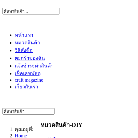
หน้าแรก
หมวดสินค้า
วิธีสั่งซื้อ
ตะกร้าของฉัน
แจ้งชำระค่าสินค้า
เช็คเลขพัสดุ
craft magazine
เกี่ยวกับเรา
หมวดสินค้า-DIY
คุณอยู่ที่:
Home