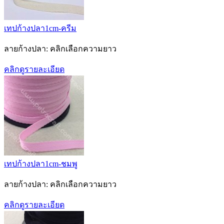
เทปก้างปลา1cm-ครีม
ลายก้างปลา: คลิกเลือกความยาว
คลิกดูรายละเอียด
เทปก้างปลา1cm-ชมพู
ลายก้างปลา: คลิกเลือกความยาว
คลิกดูรายละเอียด