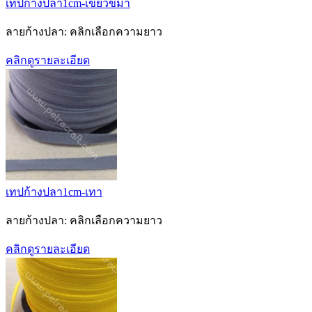
เทปก้างปลา1cm-เขียวขี้ม้า
ลายก้างปลา: คลิกเลือกความยาว
คลิกดูรายละเอียด
เทปก้างปลา1cm-เทา
ลายก้างปลา: คลิกเลือกความยาว
คลิกดูรายละเอียด