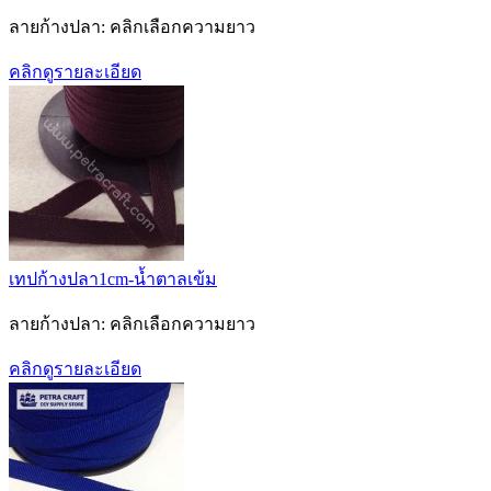
ลายก้างปลา: คลิกเลือกความยาว
คลิกดูรายละเอียด
เทปก้างปลา1cm-น้ำตาลเข้ม
ลายก้างปลา: คลิกเลือกความยาว
คลิกดูรายละเอียด