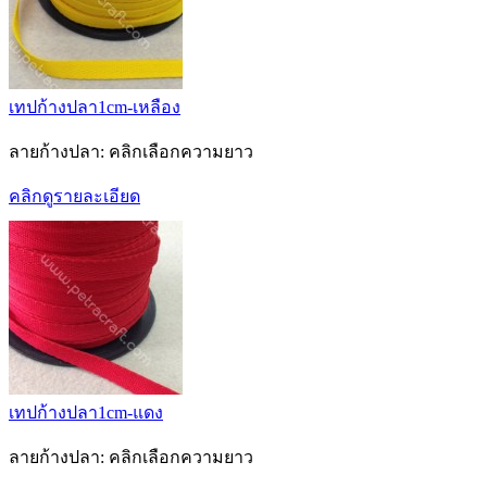
เทปก้างปลา1cm-เหลือง
ลายก้างปลา: คลิกเลือกความยาว
คลิกดูรายละเอียด
เทปก้างปลา1cm-แดง
ลายก้างปลา: คลิกเลือกความยาว