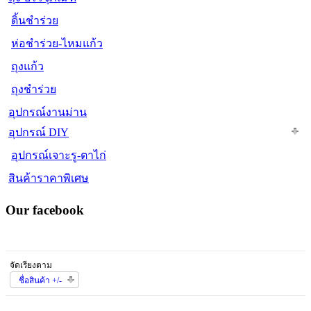
ดิ้นชำร่วย
ห่อชำร่วย-ไหมแก้ว
ถุงแก้ว
ถุงชำร่วย
อุปกรณ์งานม่าน
อุปกรณ์ DIY
อุปกรณ์เจาะรู-ตาไก่
สินค้าราคาพิเศษ
Our facebook
จัดเรียงตาม
ชื่อสินค้า +/-