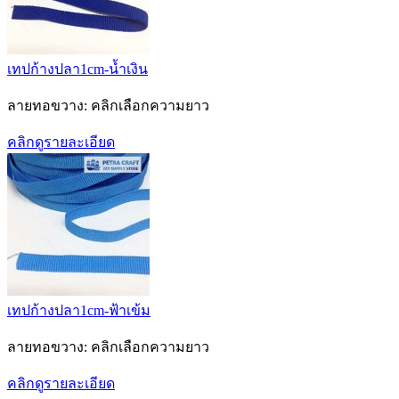
เทปก้างปลา1cm-น้ำเงิน
ลายทอขวาง: คลิกเลือกความยาว
คลิกดูรายละเอียด
เทปก้างปลา1cm-ฟ้าเข้ม
ลายทอขวาง: คลิกเลือกความยาว
คลิกดูรายละเอียด