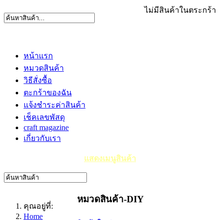
ไม่มีสินค้าในตระกร้า
หน้าแรก
หมวดสินค้า
วิธีสั่งซื้อ
ตะกร้าของฉัน
แจ้งชำระค่าสินค้า
เช็คเลขพัสดุ
craft magazine
เกี่ยวกับเรา
แสดงเมนูสินค้า
หมวดสินค้า-DIY
คุณอยู่ที่:
Home