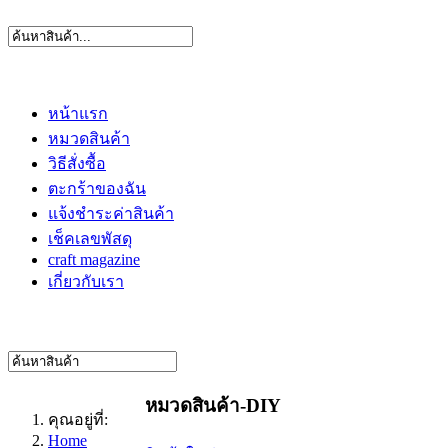
หน้าแรก
หมวดสินค้า
วิธีสั่งซื้อ
ตะกร้าของฉัน
แจ้งชำระค่าสินค้า
เช็คเลขพัสดุ
craft magazine
เกี่ยวกับเรา
หมวดสินค้า-DIY
คุณอยู่ที่:
Home