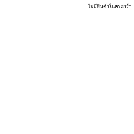
ไม่มีสินค้าในตระกร้า