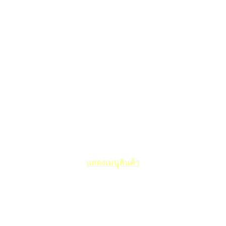
แสดงเมนูสินค้า