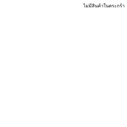
ไม่มีสินค้าในตระกร้า