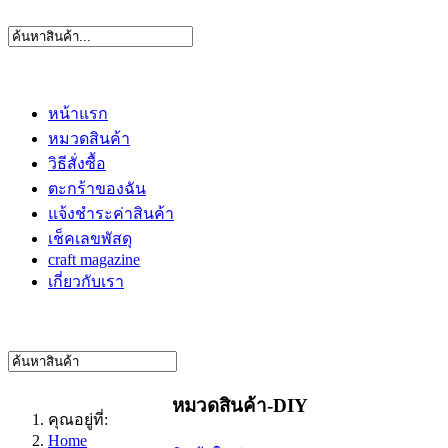
หน้าแรก
หมวดสินค้า
วิธีสั่งซื้อ
ตะกร้าของฉัน
แจ้งชำระค่าสินค้า
เช็คเลขพัสดุ
craft magazine
เกี่ยวกับเรา
หมวดสินค้า-DIY
คุณอยู่ที่:
Home