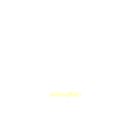
แสดงเมนูสินค้า