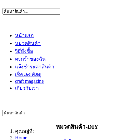
หน้าแรก
หมวดสินค้า
วิธีสั่งซื้อ
ตะกร้าของฉัน
แจ้งชำระค่าสินค้า
เช็คเลขพัสดุ
craft magazine
เกี่ยวกับเรา
หมวดสินค้า-DIY
คุณอยู่ที่:
Home