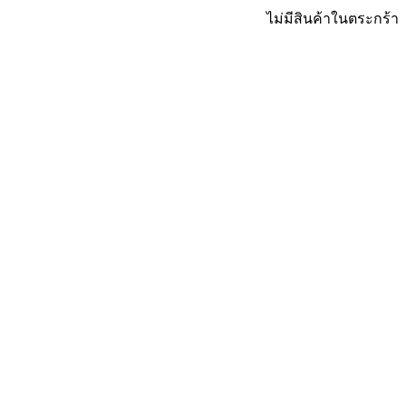
ไม่มีสินค้าในตระกร้า