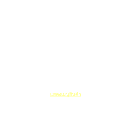
แสดงเมนูสินค้า