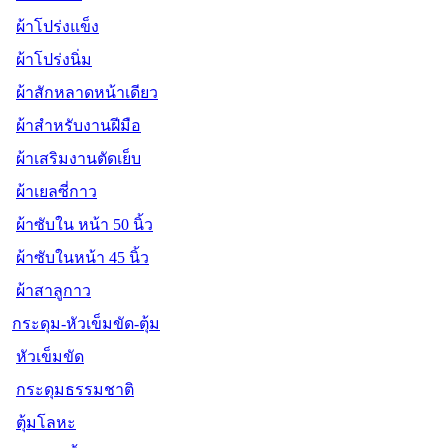
ผ้าโปร่งแข็ง
ผ้าโปร่งนิ่ม
ผ้าสักหลาดหน้าเดียว
ผ้าสำหรับงานฝีมือ
ผ้าเสริมงานตัดเย็บ
ผ้าเยลซี่กาว
ผ้าซับใน หน้า 50 นิ้ว
ผ้าซับในหน้า 45 นิ้ว
ผ้าสาลูกาว
กระดุม-หัวเข็มขัด-ตุ้ม
หัวเข็มขัด
กระดุมธรรมชาติ
ตุ้มโลหะ