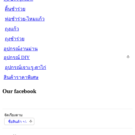
ดิ้นชำร่วย
ห่อชำร่วย-ไหมแก้ว
ถุงแก้ว
ถุงชำร่วย
อุปกรณ์งานม่าน
อุปกรณ์ DIY
อุปกรณ์เจาะรู-ตาไก่
สินค้าราคาพิเศษ
Our facebook
จัดเรียงตาม
ชื่อสินค้า +/-