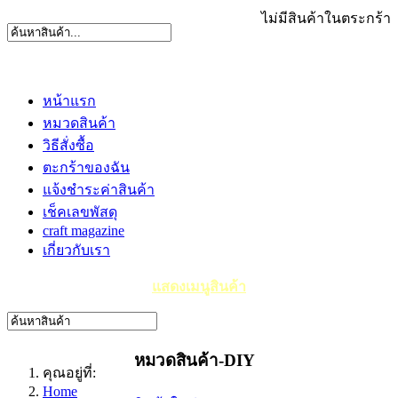
ไม่มีสินค้าในตระกร้า
หน้าแรก
หมวดสินค้า
วิธีสั่งซื้อ
ตะกร้าของฉัน
แจ้งชำระค่าสินค้า
เช็คเลขพัสดุ
craft magazine
เกี่ยวกับเรา
แสดงเมนูสินค้า
หมวดสินค้า-DIY
คุณอยู่ที่:
Home