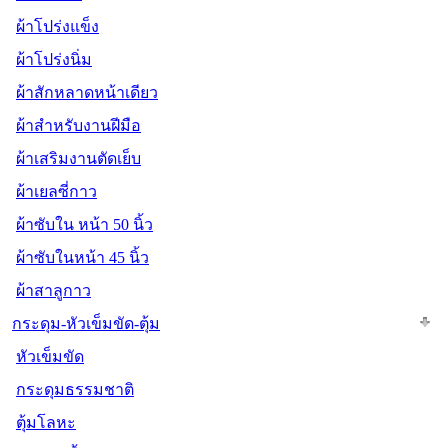
ผ้าโปร่งแข็ง
ผ้าโปร่งนิ่ม
ผ้าสักหลาดหน้าเดียว
ผ้าสำหรับงานฝีมือ
ผ้าเสริมงานตัดเย็บ
ผ้าเยลซี่กาว
ผ้าซับใน หน้า 50 นิ้ว
ผ้าซับในหน้า 45 นิ้ว
ผ้าสาลูกาว
กระดุม-หัวเข็มขัด-ตุ้ม
หัวเข็มขัด
กระดุมธรรมชาติ
ตุ้มโลหะ