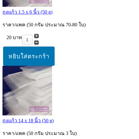
ถุงแก้ว 1.5 x 6 นิ้ว (50 g)
ราคา/แพค (50 กรัม ประมาณ 70-80 ใบ)
20 บาท
ถุงแก้ว 14 x 18 นิ้ว (50 g)
ราคา/แพค (50 กรัม ประมาณ 3 ใบ)