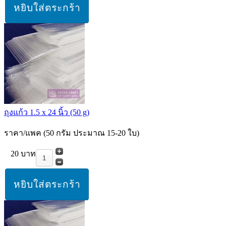
ถุงแก้ว 1.5 x 24 นิ้ว (50 g)
ราคา/แพค (50 กรัม ประมาณ 15-20 ใบ)
20 บาท