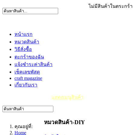
ไม่มีสินค้าในตระกร้า
หน้าแรก
หมวดสินค้า
วิธีสั่งซื้อ
ตะกร้าของฉัน
แจ้งชำระค่าสินค้า
เช็คเลขพัสดุ
craft magazine
เกี่ยวกับเรา
แสดงเมนูสินค้า
หมวดสินค้า-DIY
คุณอยู่ที่:
Home