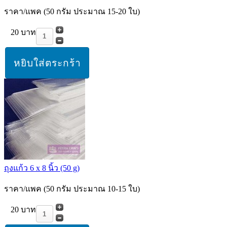
ราคา/แพค (50 กรัม ประมาณ 15-20 ใบ)
20 บาท
ถุงแก้ว 6 x 8 นิ้ว (50 g)
ราคา/แพค (50 กรัม ประมาณ 10-15 ใบ)
20 บาท