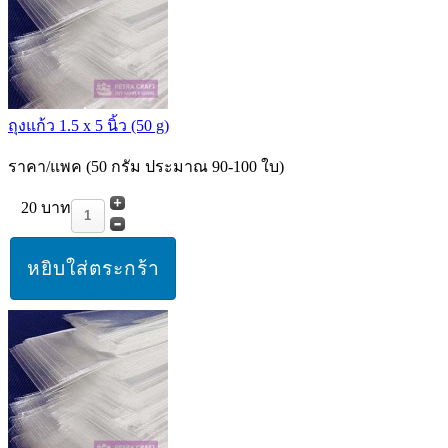
ถุงแก้ว 1.5 x 5 นิ้ว (50 g)
ราคา/แพค (50 กรัม ประมาณ 90-100 ใบ)
20 บาท