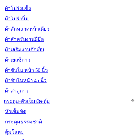
ผ้าโปร่งแข็ง
ผ้าโปร่งนิ่ม
ผ้าสักหลาดหน้าเดียว
ผ้าสำหรับงานฝีมือ
ผ้าเสริมงานตัดเย็บ
ผ้าเยลซี่กาว
ผ้าซับใน หน้า 50 นิ้ว
ผ้าซับในหน้า 45 นิ้ว
ผ้าสาลูกาว
กระดุม-หัวเข็มขัด-ตุ้ม
หัวเข็มขัด
กระดุมธรรมชาติ
ตุ้มโลหะ