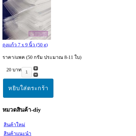
ถุงแก้ว 7 x 9 นิ้ว (50 g)
ราคา/แพค (50 กรัม ประมาณ 8-11 ใบ)
20 บาท
หมวดสินค้า-diy
สินค้าใหม่
สินค้าแนะนำ