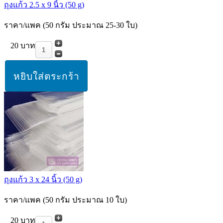
ถุงแก้ว 2.5 x 9 นิ้ว (50 g)
ราคา/แพค (50 กรัม ประมาณ 25-30 ใบ)
20 บาท
ถุงแก้ว 3 x 24 นิ้ว (50 g)
ราคา/แพค (50 กรัม ประมาณ 10 ใบ)
20 บาท