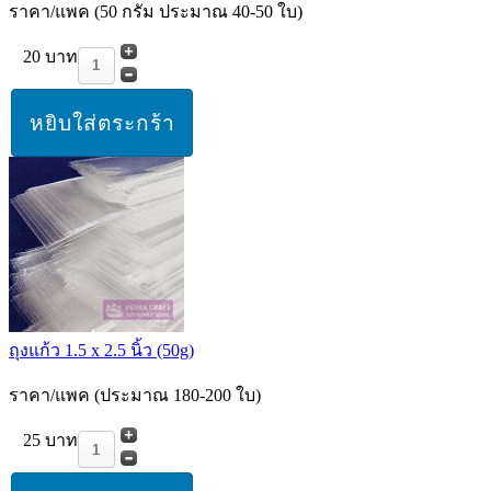
ราคา/แพค (50 กรัม ประมาณ 40-50 ใบ)
20 บาท
ถุงแก้ว 1.5 x 2.5 นิ้ว (50g)
ราคา/แพค (ประมาณ 180-200 ใบ)
25 บาท