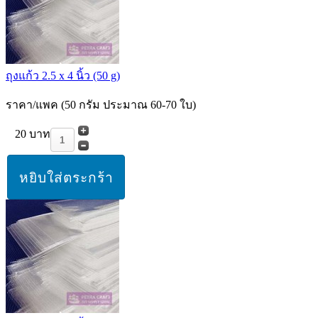
ถุงแก้ว 2.5 x 4 นิ้ว (50 g)
ราคา/แพค (50 กรัม ประมาณ 60-70 ใบ)
20 บาท