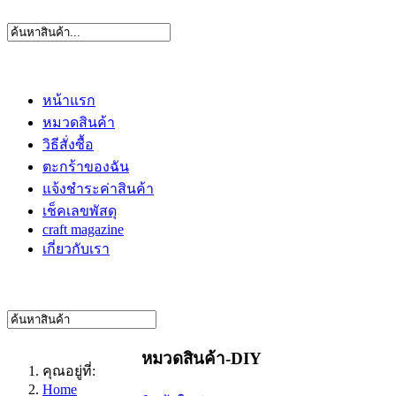
หน้าแรก
หมวดสินค้า
วิธีสั่งซื้อ
ตะกร้าของฉัน
แจ้งชำระค่าสินค้า
เช็คเลขพัสดุ
craft magazine
เกี่ยวกับเรา
หมวดสินค้า-DIY
คุณอยู่ที่:
Home