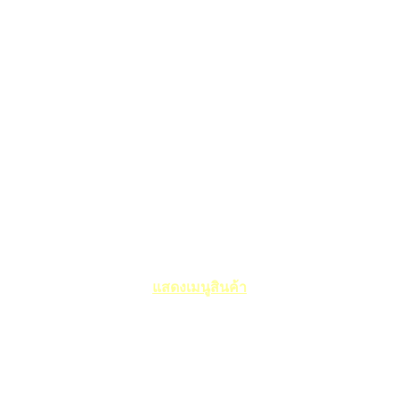
แสดงเมนูสินค้า