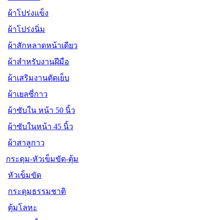
ผ้าโปร่งแข็ง
ผ้าโปร่งนิ่ม
ผ้าสักหลาดหน้าเดียว
ผ้าสำหรับงานฝีมือ
ผ้าเสริมงานตัดเย็บ
ผ้าเยลซี่กาว
ผ้าซับใน หน้า 50 นิ้ว
ผ้าซับในหน้า 45 นิ้ว
ผ้าสาลูกาว
กระดุม-หัวเข็มขัด-ตุ้ม
หัวเข็มขัด
กระดุมธรรมชาติ
ตุ้มโลหะ