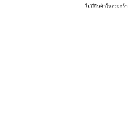
ไม่มีสินค้าในตระกร้า