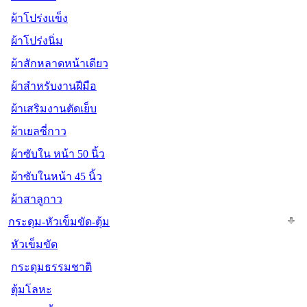
ผ้าโปร่งแข็ง
ผ้าโปร่งนิ่ม
ผ้าสักหลาดหน้าเดียว
ผ้าสำหรับงานฝีมือ
ผ้าเสริมงานตัดเย็บ
ผ้าเยลซี่กาว
ผ้าซับใน หน้า 50 นิ้ว
ผ้าซับในหน้า 45 นิ้ว
ผ้าสาลูกาว
กระดุม-หัวเข็มขัด-ตุ้ม
หัวเข็มขัด
กระดุมธรรมชาติ
ตุ้มโลหะ