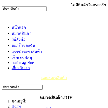
ไม่มีสินค้าในตระกร้า
หน้าแรก
หมวดสินค้า
วิธีสั่งซื้อ
ตะกร้าของฉัน
แจ้งชำระค่าสินค้า
เช็คเลขพัสดุ
craft magazine
เกี่ยวกับเรา
แสดงเมนูสินค้า
หมวดสินค้า-DIY
คุณอยู่ที่:
Home