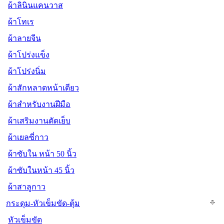
ผ้าลินินแคนวาส
ผ้าโทเร
ผ้าลายจีน
ผ้าโปร่งแข็ง
ผ้าโปร่งนิ่ม
ผ้าสักหลาดหน้าเดียว
ผ้าสำหรับงานฝีมือ
ผ้าเสริมงานตัดเย็บ
ผ้าเยลซี่กาว
ผ้าซับใน หน้า 50 นิ้ว
ผ้าซับในหน้า 45 นิ้ว
ผ้าสาลูกาว
กระดุม-หัวเข็มขัด-ตุ้ม
หัวเข็มขัด