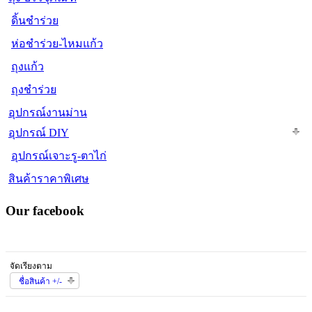
ดิ้นชำร่วย
ห่อชำร่วย-ไหมแก้ว
ถุงแก้ว
ถุงชำร่วย
อุปกรณ์งานม่าน
อุปกรณ์ DIY
อุปกรณ์เจาะรู-ตาไก่
สินค้าราคาพิเศษ
Our facebook
จัดเรียงตาม
ชื่อสินค้า +/-