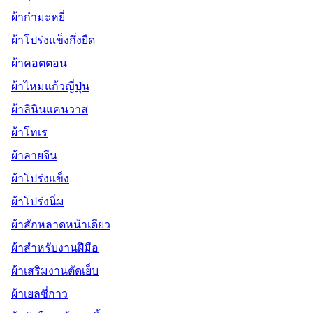
ผ้ากำมะหยี่
ผ้าโปร่งแข็งกึ่งยืด
ผ้าคอตตอน
ผ้าไหมแก้วญี่ปุ่น
ผ้าลินินแคนวาส
ผ้าโทเร
ผ้าลายจีน
ผ้าโปร่งแข็ง
ผ้าโปร่งนิ่ม
ผ้าสักหลาดหน้าเดียว
ผ้าสำหรับงานฝีมือ
ผ้าเสริมงานตัดเย็บ
ผ้าเยลซี่กาว