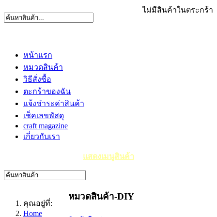
ไม่มีสินค้าในตระกร้า
หน้าแรก
หมวดสินค้า
วิธีสั่งซื้อ
ตะกร้าของฉัน
แจ้งชำระค่าสินค้า
เช็คเลขพัสดุ
craft magazine
เกี่ยวกับเรา
แสดงเมนูสินค้า
หมวดสินค้า-DIY
คุณอยู่ที่:
Home