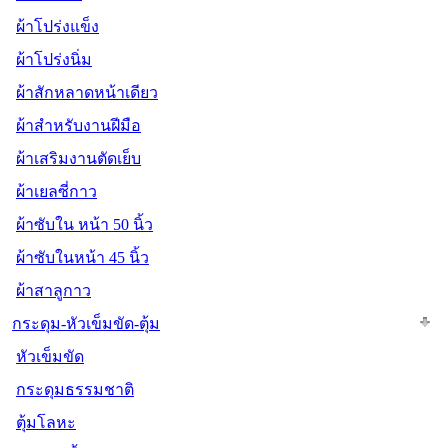
ผ้าโปร่งแข็ง
ผ้าโปร่งนิ่ม
ผ้าสักหลาดหน้าเดียว
ผ้าสำหรับงานฝีมือ
ผ้าเสริมงานตัดเย็บ
ผ้าเยลซี่กาว
ผ้าซับใน หน้า 50 นิ้ว
ผ้าซับในหน้า 45 นิ้ว
ผ้าสาลูกาว
กระดุม-หัวเข็มขัด-ตุ้ม
หัวเข็มขัด
กระดุมธรรมชาติ
ตุ้มโลหะ