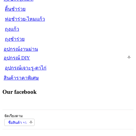
ดิ้นชำร่วย
ห่อชำร่วย-ไหมแก้ว
ถุงแก้ว
ถุงชำร่วย
อุปกรณ์งานม่าน
อุปกรณ์ DIY
อุปกรณ์เจาะรู-ตาไก่
สินค้าราคาพิเศษ
Our facebook
จัดเรียงตาม
ชื่อสินค้า +/-