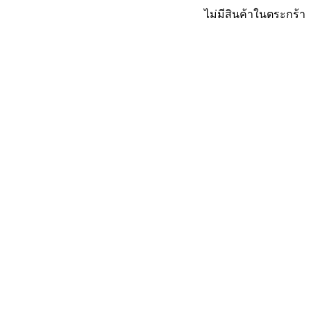
ไม่มีสินค้าในตระกร้า