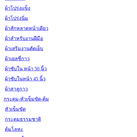
ผ้าโปร่งแข็ง
ผ้าโปร่งนิ่ม
ผ้าสักหลาดหน้าเดียว
ผ้าสำหรับงานฝีมือ
ผ้าเสริมงานตัดเย็บ
ผ้าเยลซี่กาว
ผ้าซับใน หน้า 50 นิ้ว
ผ้าซับในหน้า 45 นิ้ว
ผ้าสาลูกาว
กระดุม-หัวเข็มขัด-ตุ้ม
หัวเข็มขัด
กระดุมธรรมชาติ
ตุ้มโลหะ