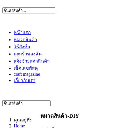
หน้าแรก
หมวดสินค้า
วิธีสั่งซื้อ
ตะกร้าของฉัน
แจ้งชำระค่าสินค้า
เช็คเลขพัสดุ
craft magazine
เกี่ยวกับเรา
หมวดสินค้า-DIY
คุณอยู่ที่:
Home