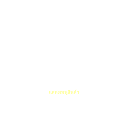
แสดงเมนูสินค้า