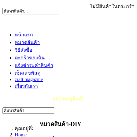
ไม่มีสินค้าในตระกร้า
หน้าแรก
หมวดสินค้า
วิธีสั่งซื้อ
ตะกร้าของฉัน
แจ้งชำระค่าสินค้า
เช็คเลขพัสดุ
craft magazine
เกี่ยวกับเรา
แสดงเมนูสินค้า
หมวดสินค้า-DIY
คุณอยู่ที่:
Home