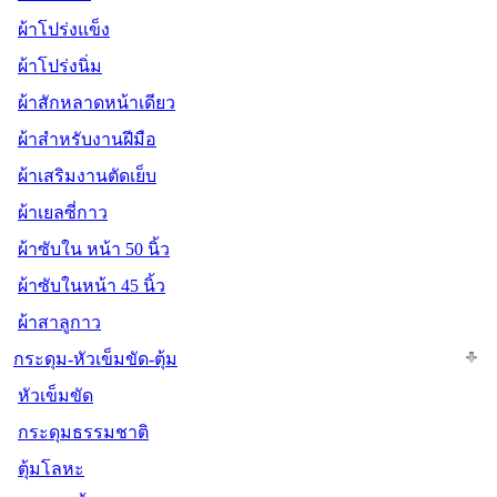
ผ้าโปร่งแข็ง
ผ้าโปร่งนิ่ม
ผ้าสักหลาดหน้าเดียว
ผ้าสำหรับงานฝีมือ
ผ้าเสริมงานตัดเย็บ
ผ้าเยลซี่กาว
ผ้าซับใน หน้า 50 นิ้ว
ผ้าซับในหน้า 45 นิ้ว
ผ้าสาลูกาว
กระดุม-หัวเข็มขัด-ตุ้ม
หัวเข็มขัด
กระดุมธรรมชาติ
ตุ้มโลหะ