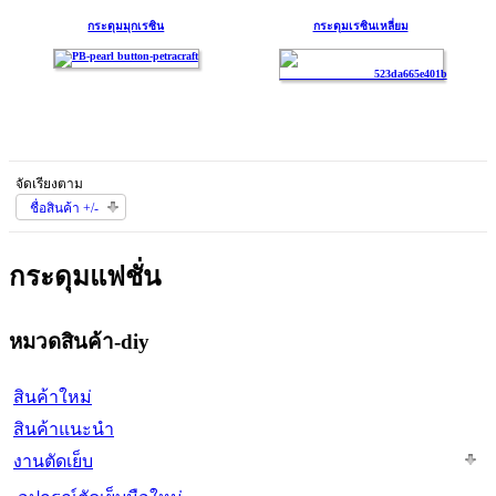
กระดุมมุกเรซิน
กระดุมเรซินเหลี่ยม
จัดเรียงตาม
ชื่อสินค้า +/-
กระดุมแฟชั่น
หมวดสินค้า-diy
สินค้าใหม่
สินค้าแนะนำ
งานตัดเย็บ