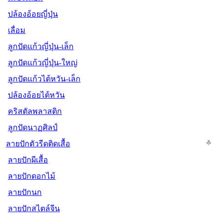
ปล้องอ้อยญี่ปุ่น
เลื่อม
ลูกปัดแก้วญี่ปุ่น-เล็ก
ลูกปัดแก้วญี่ปุ่น-ใหญ่
ลูกปัดแก้วไต้หวัน-เล็ก
ปล้องอ้อยไต้หวัน
คริสตัลพลาสติก
ลูกปัดนาฏศิลป์
ลายปักตัวรีดติดเสื้อ
ลายปักผีเสื้อ
ลายปักดอกไม้
ลายปักนก
ลายปักสไตล์จีน