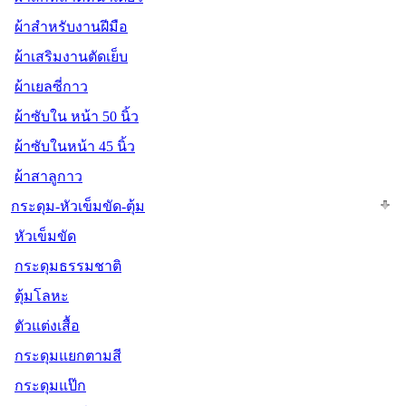
ผ้าสำหรับงานฝีมือ
ผ้าเสริมงานตัดเย็บ
ผ้าเยลซี่กาว
ผ้าซับใน หน้า 50 นิ้ว
ผ้าซับในหน้า 45 นิ้ว
ผ้าสาลูกาว
กระดุม-หัวเข็มขัด-ตุ้ม
หัวเข็มขัด
กระดุมธรรมชาติ
ตุ้มโลหะ
ตัวแต่งเสื้อ
กระดุมแยกตามสี
กระดุมแป๊ก