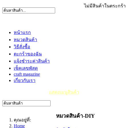
ไม่มีสินค้าในตระกร้า
หน้าแรก
หมวดสินค้า
วิธีสั่งซื้อ
ตะกร้าของฉัน
แจ้งชำระค่าสินค้า
เช็คเลขพัสดุ
craft magazine
เกี่ยวกับเรา
แสดงเมนูสินค้า
หมวดสินค้า-DIY
คุณอยู่ที่:
Home