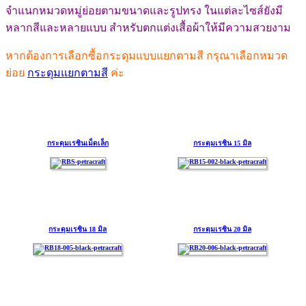
จำแนกหมวดหมู่ย่อยตามขนาดและรูปทรง ในแต่ละไซส์ยังมี
หลากสีและหลายแบบ สำหรับตกแต่งเสื้อผ้าให้มีความสวยงาม
หากต้องการเลือกซื้อกระดุมแบบแยกตามสี กรุณาเลือกหมวด
ย่อย
กระดุมแยกตามสี
ค่ะ
กระดุมเรซินเม็ดเล็ก
กระดุมเรซิน 15 มิล
กระดุมเรซิน 18 มิล
กระดุมเรซิน 20 มิล