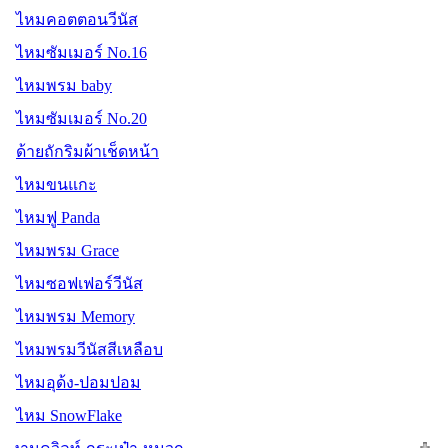
ไหมคอตตอนวีนัส
ไหมซัมเมอร์ No.16
ไหมพรม baby
ไหมซัมเมอร์ No.20
ด้ายถักริมผ้าเช็ดหน้า
ไหมขนแกะ
ไหมฟู Panda
ไหมพรม Grace
ไหมซอฟเฟอร์วีนัส
ไหมพรม Memory
ไหมพรมวีนัสสีเหลือบ
ไหมอุด้ง-ปอมปอม
ไหม SnowFlake