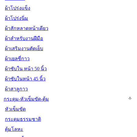
ผ้าโปร่งแข็ง
ผ้าโปร่งนิ่ม
ผ้าสักหลาดหน้าเดียว
ผ้าสำหรับงานฝีมือ
ผ้าเสริมงานตัดเย็บ
ผ้าเยลซี่กาว
ผ้าซับใน หน้า 50 นิ้ว
ผ้าซับในหน้า 45 นิ้ว
ผ้าสาลูกาว
กระดุม-หัวเข็มขัด-ตุ้ม
หัวเข็มขัด
กระดุมธรรมชาติ
ตุ้มโลหะ