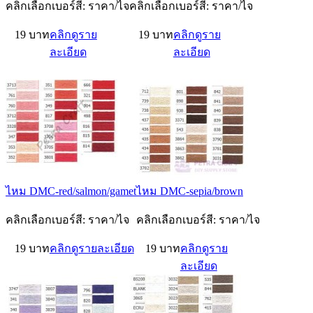
คลิกเลือกเบอร์สี: ราคา/ไจ
คลิกเลือกเบอร์สี: ราคา/ไจ
19 บาท
คลิกดูราย
19 บาท
คลิกดูราย
ละเอียด
ละเอียด
ไหม DMC-red/salmon/gamet
ไหม DMC-sepia/brown
คลิกเลือกเบอร์สี: ราคา/ไจ
คลิกเลือกเบอร์สี: ราคา/ไจ
19 บาท
คลิกดูรายละเอียด
19 บาท
คลิกดูราย
ละเอียด