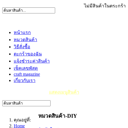
ไม่มีสินค้าในตระกร้า
หน้าแรก
หมวดสินค้า
วิธีสั่งซื้อ
ตะกร้าของฉัน
แจ้งชำระค่าสินค้า
เช็คเลขพัสดุ
craft magazine
เกี่ยวกับเรา
แสดงเมนูสินค้า
หมวดสินค้า-DIY
คุณอยู่ที่:
Home