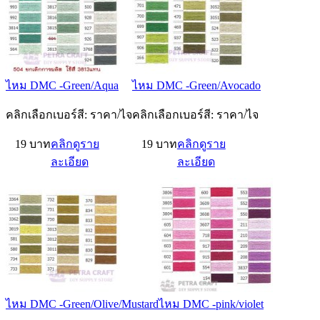
ไหม DMC -Green/Aqua
ไหม DMC -Green/Avocado
คลิกเลือกเบอร์สี: ราคา/ไจ
คลิกเลือกเบอร์สี: ราคา/ไจ
19 บาท
คลิกดูราย
19 บาท
คลิกดูราย
ละเอียด
ละเอียด
ไหม DMC -Green/Olive/Mustard
ไหม DMC -pink/violet