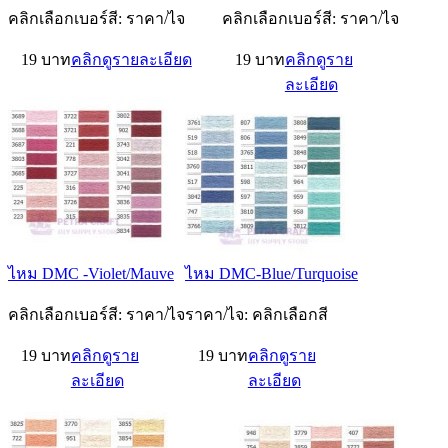
คลิกเลือกเบอร์สี: ราคา/ไจ
คลิกเลือกเบอร์สี: ราคา/ไจ
19 บาท
คลิกดูรายละเอียด
19 บาท
คลิกดูราย
ละเอียด
ไหม DMC -Violet/Mauve
ไหม DMC-Blue/Turquoise
คลิกเลือกเบอร์สี: ราคา/ไจ
ราคา/ไจ: คลิกเลือกสี
19 บาท
คลิกดูราย
19 บาท
คลิกดูราย
ละเอียด
ละเอียด