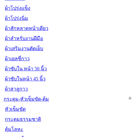
ผ้าโปร่งแข็ง
ผ้าโปร่งนิ่ม
ผ้าสักหลาดหน้าเดียว
ผ้าสำหรับงานฝีมือ
ผ้าเสริมงานตัดเย็บ
ผ้าเยลซี่กาว
ผ้าซับใน หน้า 50 นิ้ว
ผ้าซับในหน้า 45 นิ้ว
ผ้าสาลูกาว
กระดุม-หัวเข็มขัด-ตุ้ม
หัวเข็มขัด
กระดุมธรรมชาติ
ตุ้มโลหะ