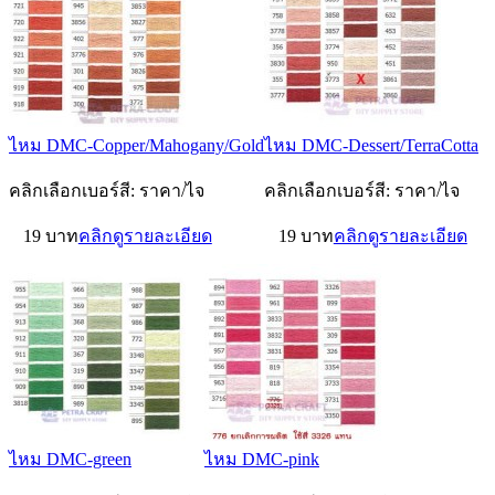
ไหม DMC-Copper/Mahogany/Gold
ไหม DMC-Dessert/TerraCotta
คลิกเลือกเบอร์สี: ราคา/ไจ
คลิกเลือกเบอร์สี: ราคา/ไจ
19 บาท
คลิกดูรายละเอียด
19 บาท
คลิกดูรายละเอียด
ไหม DMC-green
ไหม DMC-pink