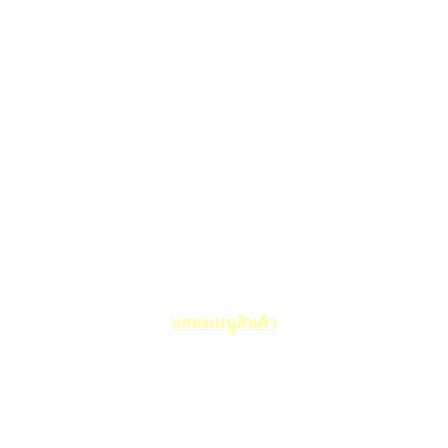
แสดงเมนูสินค้า