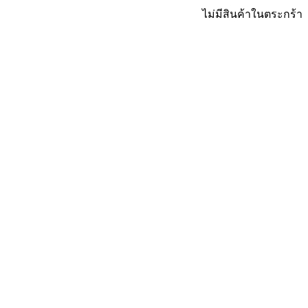
ไม่มีสินค้าในตระกร้า