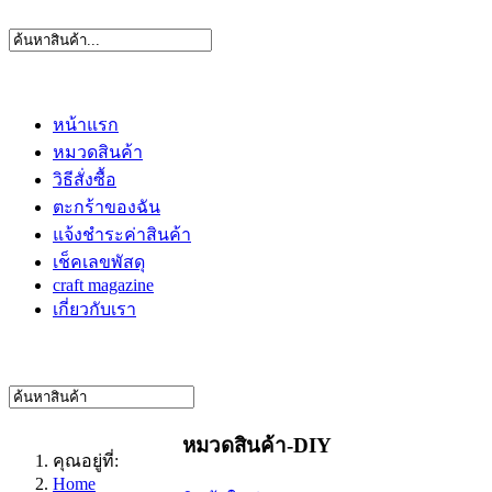
หน้าแรก
หมวดสินค้า
วิธีสั่งซื้อ
ตะกร้าของฉัน
แจ้งชำระค่าสินค้า
เช็คเลขพัสดุ
craft magazine
เกี่ยวกับเรา
หมวดสินค้า-DIY
คุณอยู่ที่:
Home