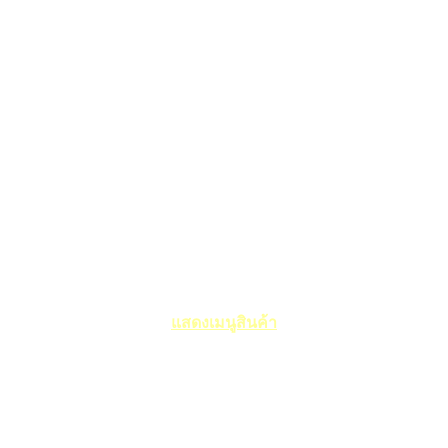
แสดงเมนูสินค้า