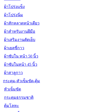
ผ้าโปร่งแข็ง
ผ้าโปร่งนิ่ม
ผ้าสักหลาดหน้าเดียว
ผ้าสำหรับงานฝีมือ
ผ้าเสริมงานตัดเย็บ
ผ้าเยลซี่กาว
ผ้าซับใน หน้า 50 นิ้ว
ผ้าซับในหน้า 45 นิ้ว
ผ้าสาลูกาว
กระดุม-หัวเข็มขัด-ตุ้ม
หัวเข็มขัด
กระดุมธรรมชาติ
ตุ้มโลหะ