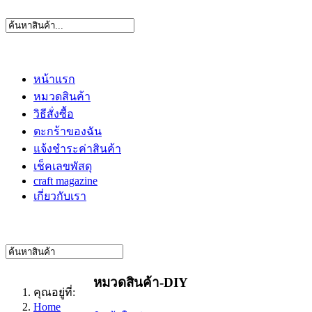
หน้าแรก
หมวดสินค้า
วิธีสั่งซื้อ
ตะกร้าของฉัน
แจ้งชำระค่าสินค้า
เช็คเลขพัสดุ
craft magazine
เกี่ยวกับเรา
หมวดสินค้า-DIY
คุณอยู่ที่:
Home