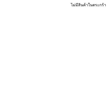
ไม่มีสินค้าในตระกร้า