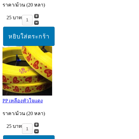
ราคา/ม้วน (20 หลา)
25 บาท
PP เหลืองหัวใจแดง
ราคา/ม้วน (20 หลา)
25 บาท