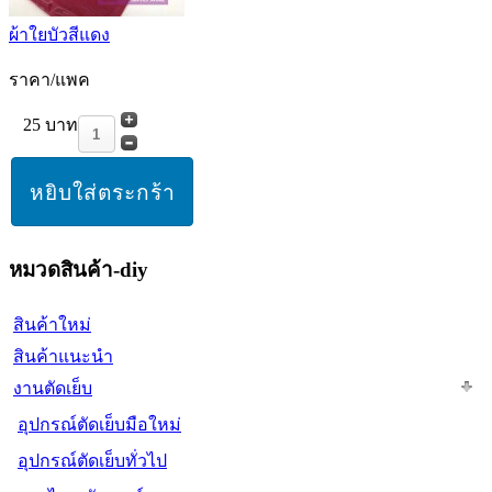
ผ้าใยบัวสีแดง
ราคา/แพค
25 บาท
หมวดสินค้า-diy
สินค้าใหม่
สินค้าแนะนำ
งานตัดเย็บ
อุปกรณ์ตัดเย็บมือใหม่
อุปกรณ์ตัดเย็บทั่วไป