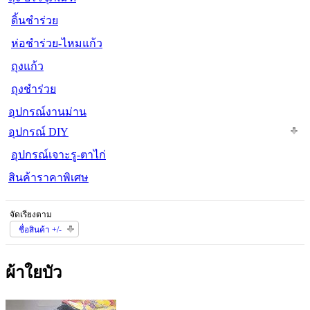
ดิ้นชำร่วย
ห่อชำร่วย-ไหมแก้ว
ถุงแก้ว
ถุงชำร่วย
อุปกรณ์งานม่าน
อุปกรณ์ DIY
อุปกรณ์เจาะรู-ตาไก่
สินค้าราคาพิเศษ
จัดเรียงตาม
ชื่อสินค้า +/-
ผ้าใยบัว