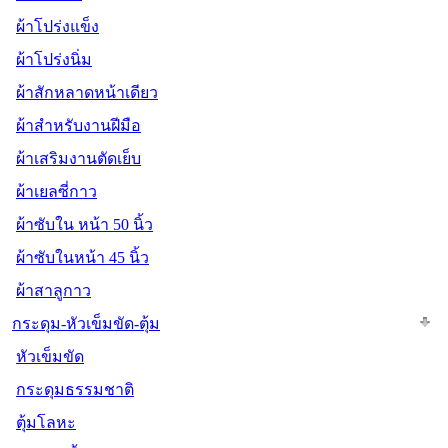
ผ้าโปร่งแข็ง
ผ้าโปร่งนิ่ม
ผ้าสักหลาดหน้าเดียว
ผ้าสำหรับงานฝีมือ
ผ้าเสริมงานตัดเย็บ
ผ้าเยลซี่กาว
ผ้าซับใน หน้า 50 นิ้ว
ผ้าซับในหน้า 45 นิ้ว
ผ้าสาลูกาว
กระดุม-หัวเข็มขัด-ตุ้ม
หัวเข็มขัด
กระดุมธรรมชาติ
ตุ้มโลหะ