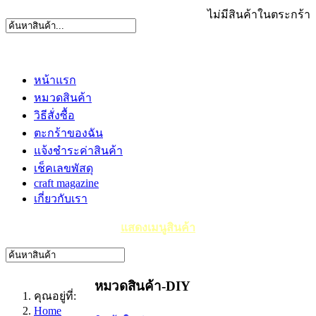
ไม่มีสินค้าในตระกร้า
หน้าแรก
หมวดสินค้า
วิธีสั่งซื้อ
ตะกร้าของฉัน
แจ้งชำระค่าสินค้า
เช็คเลขพัสดุ
craft magazine
เกี่ยวกับเรา
แสดงเมนูสินค้า
หมวดสินค้า-DIY
คุณอยู่ที่:
Home