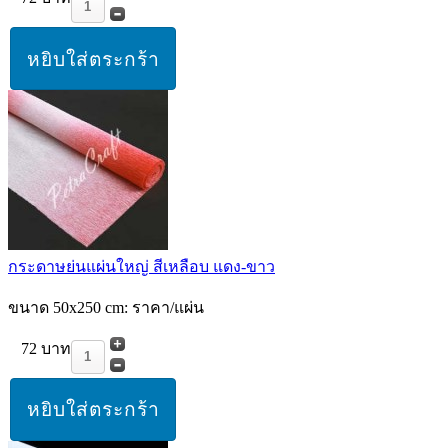
กระดาษย่นแผ่นใหญ่ สีเหลือบ แดง-ขาว
ขนาด 50x250 cm: ราคา/แผ่น
72 บาท