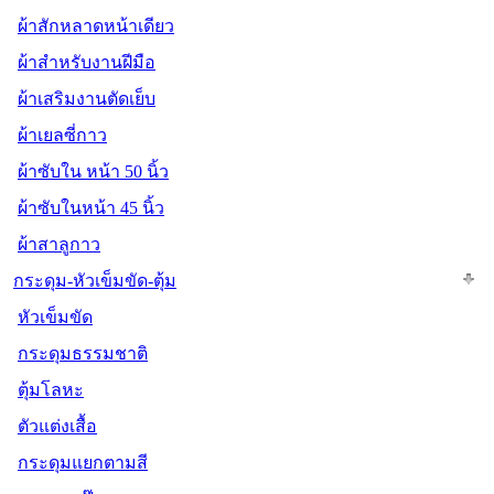
ผ้าสักหลาดหน้าเดียว
ผ้าสำหรับงานฝีมือ
ผ้าเสริมงานตัดเย็บ
ผ้าเยลซี่กาว
ผ้าซับใน หน้า 50 นิ้ว
ผ้าซับในหน้า 45 นิ้ว
ผ้าสาลูกาว
กระดุม-หัวเข็มขัด-ตุ้ม
หัวเข็มขัด
กระดุมธรรมชาติ
ตุ้มโลหะ
ตัวแต่งเสื้อ
กระดุมแยกตามสี