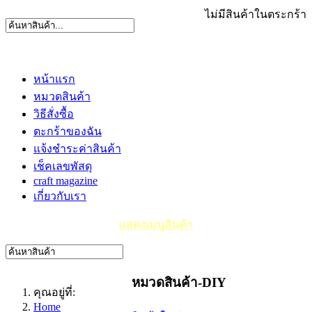
ไม่มีสินค้าในตระกร้า
หน้าแรก
หมวดสินค้า
วิธีสั่งซื้อ
ตะกร้าของฉัน
แจ้งชำระค่าสินค้า
เช็คเลขพัสดุ
craft magazine
เกี่ยวกับเรา
แสดงเมนูสินค้า
หมวดสินค้า-DIY
คุณอยู่ที่:
Home