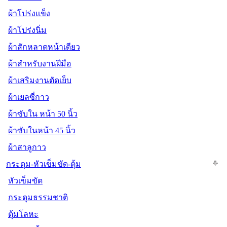
ผ้าโปร่งแข็ง
ผ้าโปร่งนิ่ม
ผ้าสักหลาดหน้าเดียว
ผ้าสำหรับงานฝีมือ
ผ้าเสริมงานตัดเย็บ
ผ้าเยลซี่กาว
ผ้าซับใน หน้า 50 นิ้ว
ผ้าซับในหน้า 45 นิ้ว
ผ้าสาลูกาว
กระดุม-หัวเข็มขัด-ตุ้ม
หัวเข็มขัด
กระดุมธรรมชาติ
ตุ้มโลหะ