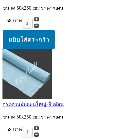
ขนาด 50x250 cm: ราคา/แผ่น
58 บาท
กระดาษย่นแผ่นใหญ่-ฟ้าอ่อน
ขนาด 50x250 cm: ราคา/แผ่น
58 บาท