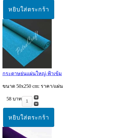
กระดาษย่นแผ่นใหญ่-ฟ้าเข้ม
ขนาด 50x250 cm: ราคา/แผ่น
58 บาท