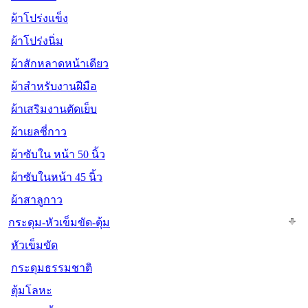
ผ้าโปร่งแข็ง
ผ้าโปร่งนิ่ม
ผ้าสักหลาดหน้าเดียว
ผ้าสำหรับงานฝีมือ
ผ้าเสริมงานตัดเย็บ
ผ้าเยลซี่กาว
ผ้าซับใน หน้า 50 นิ้ว
ผ้าซับในหน้า 45 นิ้ว
ผ้าสาลูกาว
กระดุม-หัวเข็มขัด-ตุ้ม
หัวเข็มขัด
กระดุมธรรมชาติ
ตุ้มโลหะ