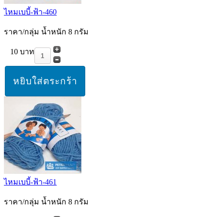
ไหมเบบี้-ฟ้า-460
ราคา/กลุ่ม น้ำหนัก 8 กรัม
10 บาท
ไหมเบบี้-ฟ้า-461
ราคา/กลุ่ม น้ำหนัก 8 กรัม