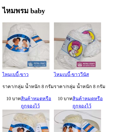
ไหมพรม baby
ไหมเบบี้-ขาว
ไหมเบบี้-ขาววีนัส
ราคา/กลุ่ม น้ำหนัก 8 กรัม
ราคา/กลุ่ม น้ำหนัก 8 กรัม
10 บาท
สินค้าหมดหรือ
10 บาท
สินค้าหมดหรือ
ถูกจองไว้
ถูกจองไว้