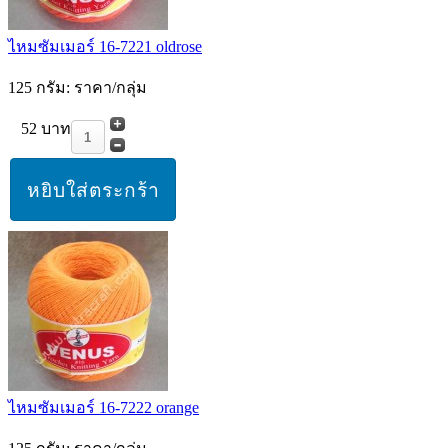
ไหมซัมเมอร์ 16-7221 oldrose
125 กรัม: ราคา/กลุ่ม
52 บาท
ไหมซัมเมอร์ 16-7222 orange