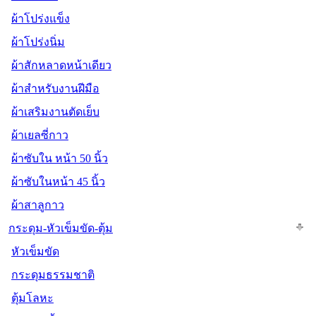
ผ้าโปร่งแข็ง
ผ้าโปร่งนิ่ม
ผ้าสักหลาดหน้าเดียว
ผ้าสำหรับงานฝีมือ
ผ้าเสริมงานตัดเย็บ
ผ้าเยลซี่กาว
ผ้าซับใน หน้า 50 นิ้ว
ผ้าซับในหน้า 45 นิ้ว
ผ้าสาลูกาว
กระดุม-หัวเข็มขัด-ตุ้ม
หัวเข็มขัด
กระดุมธรรมชาติ
ตุ้มโลหะ