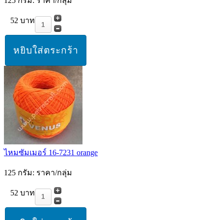
125 กรัม: ราคา/กลุ่ม
52 บาท
ไหมซัมเมอร์ 16-7231 orange
125 กรัม: ราคา/กลุ่ม
52 บาท