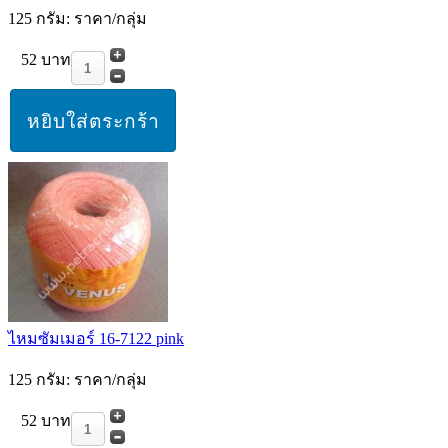
125 กรัม: ราคา/กลุ่ม
52 บาท
ไหมซัมเมอร์ 16-7122 pink
125 กรัม: ราคา/กลุ่ม
52 บาท