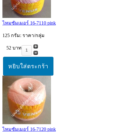
ไหมซัมเมอร์ 16-7110 pink
125 กรัม: ราคา/กลุ่ม
52 บาท
ไหมซัมเมอร์ 16-7120 pink