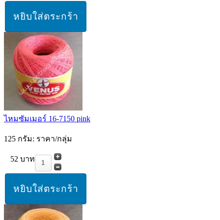
ไหมซัมเมอร์ 16-7150 pink
125 กรัม: ราคา/กลุ่ม
52 บาท