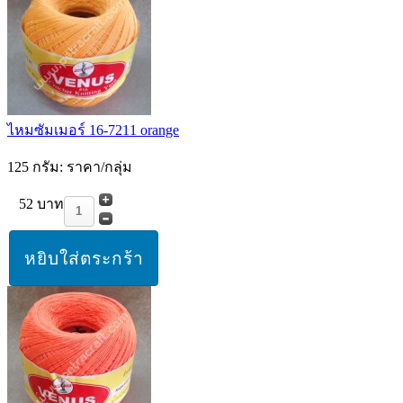
ไหมซัมเมอร์ 16-7211 orange
125 กรัม: ราคา/กลุ่ม
52 บาท