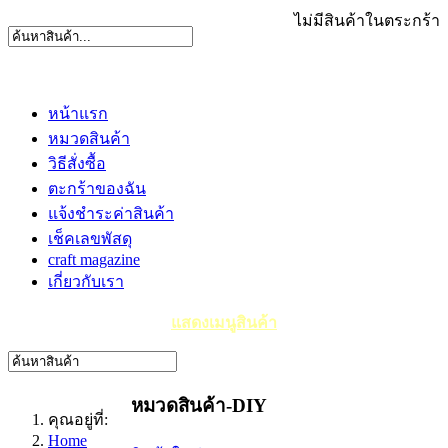
ไม่มีสินค้าในตระกร้า
หน้าแรก
หมวดสินค้า
วิธีสั่งซื้อ
ตะกร้าของฉัน
แจ้งชำระค่าสินค้า
เช็คเลขพัสดุ
craft magazine
เกี่ยวกับเรา
แสดงเมนูสินค้า
หมวดสินค้า-DIY
คุณอยู่ที่:
Home