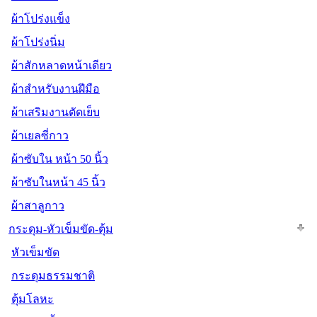
ผ้าโปร่งแข็ง
ผ้าโปร่งนิ่ม
ผ้าสักหลาดหน้าเดียว
ผ้าสำหรับงานฝีมือ
ผ้าเสริมงานตัดเย็บ
ผ้าเยลซี่กาว
ผ้าซับใน หน้า 50 นิ้ว
ผ้าซับในหน้า 45 นิ้ว
ผ้าสาลูกาว
กระดุม-หัวเข็มขัด-ตุ้ม
หัวเข็มขัด
กระดุมธรรมชาติ
ตุ้มโลหะ