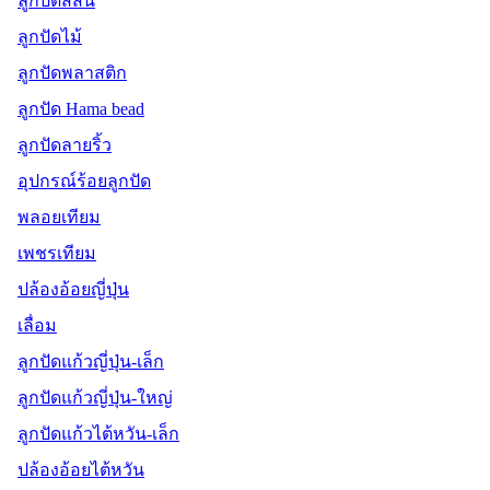
ลูกปัดสีสัน
ลูกปัดไม้
ลูกปัดพลาสติก
ลูกปัด Hama bead
ลูกปัดลายริ้ว
อุปกรณ์ร้อยลูกปัด
พลอยเทียม
เพชรเทียม
ปล้องอ้อยญี่ปุ่น
เลื่อม
ลูกปัดแก้วญี่ปุ่น-เล็ก
ลูกปัดแก้วญี่ปุ่น-ใหญ่
ลูกปัดแก้วไต้หวัน-เล็ก
ปล้องอ้อยไต้หวัน