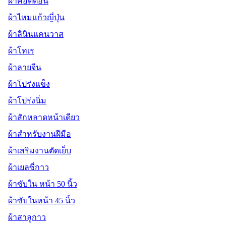
ผ้าคอตตอน
ผ้าไหมแก้วญี่ปุ่น
ผ้าลินินแคนวาส
ผ้าโทเร
ผ้าลายจีน
ผ้าโปร่งแข็ง
ผ้าโปร่งนิ่ม
ผ้าสักหลาดหน้าเดียว
ผ้าสำหรับงานฝีมือ
ผ้าเสริมงานตัดเย็บ
ผ้าเยลซี่กาว
ผ้าซับใน หน้า 50 นิ้ว
ผ้าซับในหน้า 45 นิ้ว
ผ้าสาลูกาว