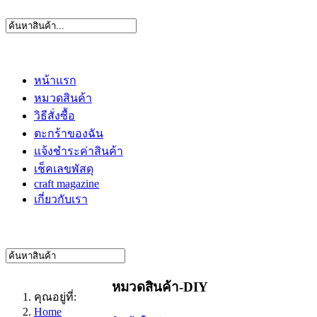
หน้าแรก
หมวดสินค้า
วิธีสั่งซื้อ
ตะกร้าของฉัน
แจ้งชำระค่าสินค้า
เช็คเลขพัสดุ
craft magazine
เกี่ยวกับเรา
หมวดสินค้า-DIY
คุณอยู่ที่:
Home