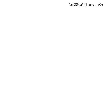
ไม่มีสินค้าในตระกร้า