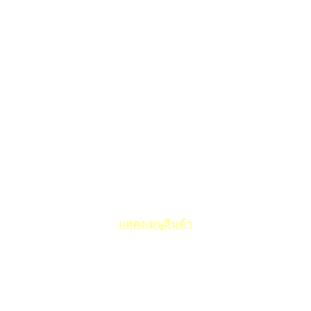
แสดงเมนูสินค้า