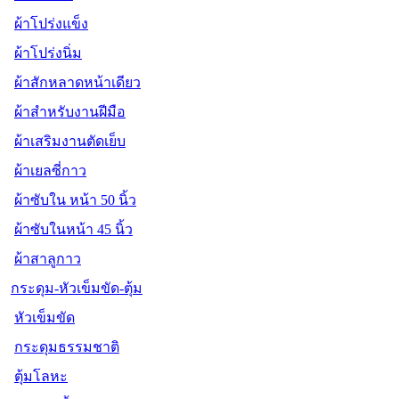
ผ้าโปร่งแข็ง
ผ้าโปร่งนิ่ม
ผ้าสักหลาดหน้าเดียว
ผ้าสำหรับงานฝีมือ
ผ้าเสริมงานตัดเย็บ
ผ้าเยลซี่กาว
ผ้าซับใน หน้า 50 นิ้ว
ผ้าซับในหน้า 45 นิ้ว
ผ้าสาลูกาว
กระดุม-หัวเข็มขัด-ตุ้ม
หัวเข็มขัด
กระดุมธรรมชาติ
ตุ้มโลหะ