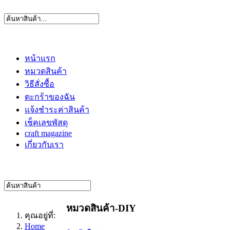
หน้าแรก
หมวดสินค้า
วิธีสั่งซื้อ
ตะกร้าของฉัน
แจ้งชำระค่าสินค้า
เช็คเลขพัสดุ
craft magazine
เกี่ยวกับเรา
หมวดสินค้า-DIY
คุณอยู่ที่:
Home