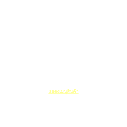
แสดงเมนูสินค้า