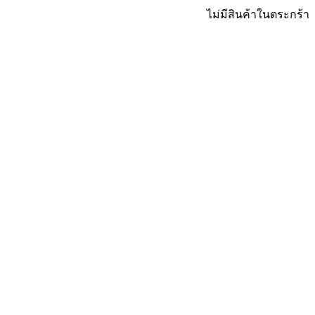
ไม่มีสินค้าในตระกร้า