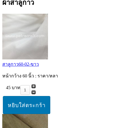
ผ้าสาลูกาว
สาลูกาว60-02-ขาว
หน้ากว้าง 60 นิ้ว : ราคา/หลา
45 บาท