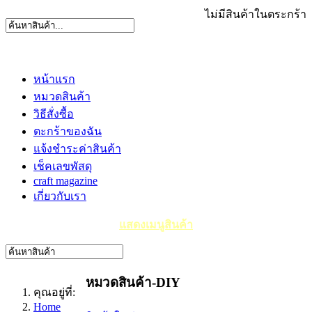
ไม่มีสินค้าในตระกร้า
หน้าแรก
หมวดสินค้า
วิธีสั่งซื้อ
ตะกร้าของฉัน
แจ้งชำระค่าสินค้า
เช็คเลขพัสดุ
craft magazine
เกี่ยวกับเรา
แสดงเมนูสินค้า
หมวดสินค้า-DIY
คุณอยู่ที่:
Home