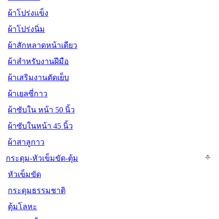
ผ้าโปร่งแข็ง
ผ้าโปร่งนิ่ม
ผ้าสักหลาดหน้าเดียว
ผ้าสำหรับงานฝีมือ
ผ้าเสริมงานตัดเย็บ
ผ้าเยลซี่กาว
ผ้าซับใน หน้า 50 นิ้ว
ผ้าซับในหน้า 45 นิ้ว
ผ้าสาลูกาว
กระดุม-หัวเข็มขัด-ตุ้ม
หัวเข็มขัด
กระดุมธรรมชาติ
ตุ้มโลหะ