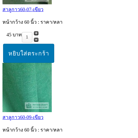
สาลูกาว60-07-เขียว
หน้ากว้าง 60 นิ้ว : ราคา/หลา
45 บาท
สาลูกาว60-09-เขียว
หน้ากว้าง 60 นิ้ว : ราคา/หลา