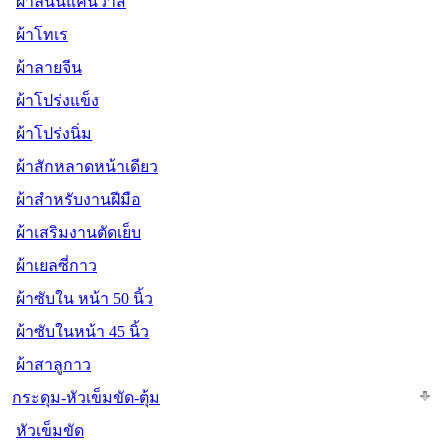
ผ้าลินินแคนวาส
ผ้าโทเร
ผ้าลายจีน
ผ้าโปร่งแข็ง
ผ้าโปร่งนิ่ม
ผ้าสักหลาดหน้าเดียว
ผ้าสำหรับงานฝีมือ
ผ้าเสริมงานตัดเย็บ
ผ้าเยลซี่กาว
ผ้าซับใน หน้า 50 นิ้ว
ผ้าซับในหน้า 45 นิ้ว
ผ้าสาลูกาว
กระดุม-หัวเข็มขัด-ตุ้ม
หัวเข็มขัด