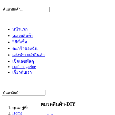
หน้าแรก
หมวดสินค้า
วิธีสั่งซื้อ
ตะกร้าของฉัน
แจ้งชำระค่าสินค้า
เช็คเลขพัสดุ
craft magazine
เกี่ยวกับเรา
หมวดสินค้า-DIY
คุณอยู่ที่:
Home