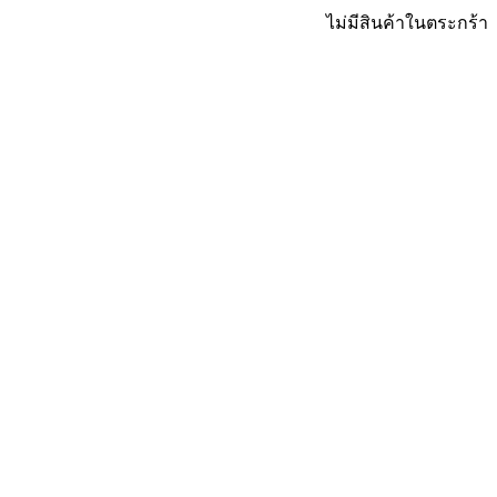
ไม่มีสินค้าในตระกร้า