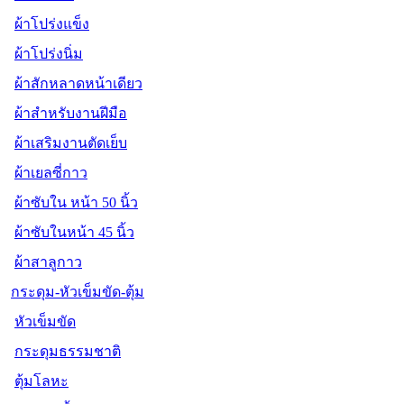
ผ้าโปร่งแข็ง
ผ้าโปร่งนิ่ม
ผ้าสักหลาดหน้าเดียว
ผ้าสำหรับงานฝีมือ
ผ้าเสริมงานตัดเย็บ
ผ้าเยลซี่กาว
ผ้าซับใน หน้า 50 นิ้ว
ผ้าซับในหน้า 45 นิ้ว
ผ้าสาลูกาว
กระดุม-หัวเข็มขัด-ตุ้ม
หัวเข็มขัด
กระดุมธรรมชาติ
ตุ้มโลหะ