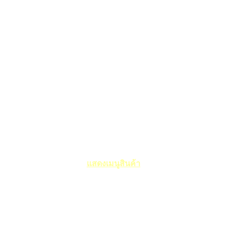
แสดงเมนูสินค้า