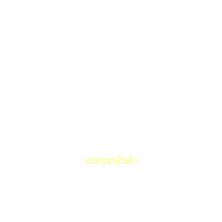
แสดงเมนูสินค้า