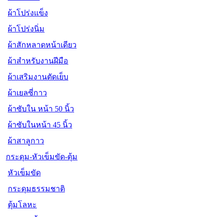
ผ้าโปร่งแข็ง
ผ้าโปร่งนิ่ม
ผ้าสักหลาดหน้าเดียว
ผ้าสำหรับงานฝีมือ
ผ้าเสริมงานตัดเย็บ
ผ้าเยลซี่กาว
ผ้าซับใน หน้า 50 นิ้ว
ผ้าซับในหน้า 45 นิ้ว
ผ้าสาลูกาว
กระดุม-หัวเข็มขัด-ตุ้ม
หัวเข็มขัด
กระดุมธรรมชาติ
ตุ้มโลหะ