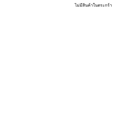
ไม่มีสินค้าในตระกร้า