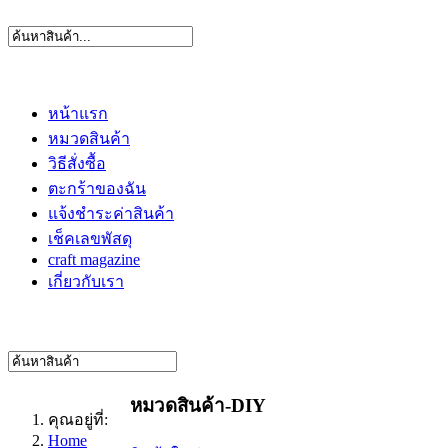
หน้าแรก
หมวดสินค้า
วิธีสั่งซื้อ
ตะกร้าของฉัน
แจ้งชำระค่าสินค้า
เช็คเลขพัสดุ
craft magazine
เกี่ยวกับเรา
หมวดสินค้า-DIY
คุณอยู่ที่:
Home